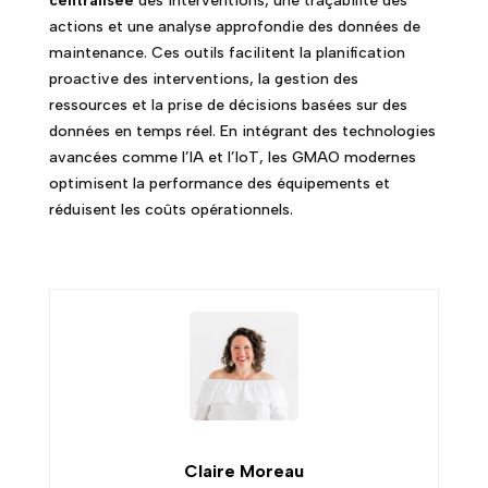
centralisée
des interventions, une traçabilité des
actions et une analyse approfondie des données de
maintenance. Ces outils facilitent la planification
proactive des interventions, la gestion des
ressources et la prise de décisions basées sur des
données en temps réel. En intégrant des technologies
avancées comme l’IA et l’IoT, les GMAO modernes
optimisent la performance des équipements et
réduisent les coûts opérationnels.
Claire Moreau