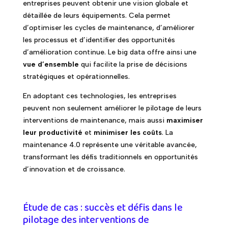
entreprises peuvent obtenir une vision globale et
détaillée de leurs équipements. Cela permet
d’optimiser les cycles de maintenance, d’améliorer
les processus et d’identifier des opportunités
d’amélioration continue. Le big data offre ainsi une
vue d’ensemble
qui facilite la prise de décisions
stratégiques et opérationnelles.
En adoptant ces technologies, les entreprises
peuvent non seulement améliorer le pilotage de leurs
interventions de maintenance, mais aussi
maximiser
leur productivité
et
minimiser les coûts
. La
maintenance 4.0 représente une véritable avancée,
transformant les défis traditionnels en opportunités
d’innovation et de croissance.
Étude de cas : succès et défis dans le
pilotage des interventions de