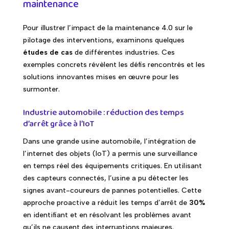
maintenance
Pour illustrer l’impact de la maintenance 4.0 sur le
pilotage des interventions, examinons quelques
études de cas
de différentes industries. Ces
exemples concrets révèlent les défis rencontrés et les
solutions innovantes mises en œuvre pour les
surmonter.
Industrie automobile : réduction des temps
d’arrêt grâce à l’IoT
Dans une grande usine automobile, l’intégration de
l’internet des objets (IoT) a permis une surveillance
en temps réel des équipements critiques. En utilisant
des capteurs connectés, l’usine a pu détecter les
signes avant-coureurs de pannes potentielles. Cette
approche proactive a réduit les temps d’arrêt de
30%
en identifiant et en résolvant les problèmes avant
qu’ils ne causent des interruptions majeures.