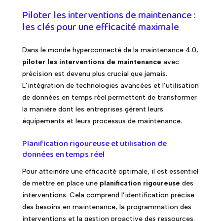
Piloter les interventions de maintenance :
les clés pour une efficacité maximale
Dans le monde hyperconnecté de la maintenance 4.0,
piloter les interventions de maintenance
avec
précision est devenu plus crucial que jamais.
L’intégration de technologies avancées et l’utilisation
de données en temps réel permettent de transformer
la manière dont les entreprises gèrent leurs
équipements et leurs processus de maintenance.
Planification rigoureuse et utilisation de
données en temps réel
Pour atteindre une efficacité optimale, il est essentiel
de mettre en place une
planification rigoureuse
des
interventions. Cela comprend l’identification précise
des besoins en maintenance, la programmation des
interventions et la gestion proactive des ressources.