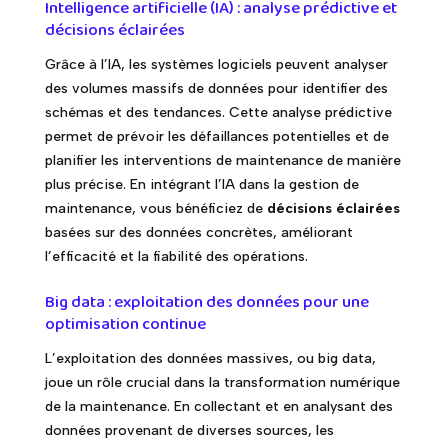
Intelligence artificielle (IA) : analyse prédictive et
décisions éclairées
Grâce à l’IA, les systèmes logiciels peuvent analyser
des volumes massifs de données pour identifier des
schémas et des tendances. Cette analyse prédictive
permet de prévoir les défaillances potentielles et de
planifier les interventions de maintenance de manière
plus précise. En intégrant l’IA dans la gestion de
maintenance, vous bénéficiez de
décisions éclairées
basées sur des données concrètes, améliorant
l’efficacité et la fiabilité des opérations.
Big data : exploitation des données pour une
optimisation continue
L’exploitation des données massives, ou big data,
joue un rôle crucial dans la transformation numérique
de la maintenance. En collectant et en analysant des
données provenant de diverses sources, les