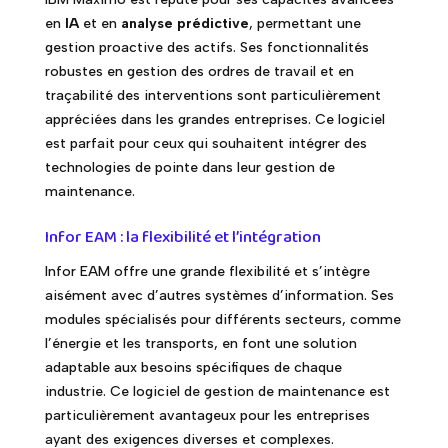
en
IA
et en
analyse prédictive
, permettant une
gestion proactive des actifs. Ses fonctionnalités
robustes en gestion des ordres de travail et en
traçabilité des interventions sont particulièrement
appréciées dans les grandes entreprises. Ce logiciel
est parfait pour ceux qui souhaitent intégrer des
technologies de pointe dans leur gestion de
maintenance.
Infor EAM : la flexibilité et l’intégration
Infor EAM offre une grande flexibilité et s’intègre
aisément avec d’autres systèmes d’information. Ses
modules spécialisés pour différents secteurs, comme
l’énergie et les transports, en font une solution
adaptable aux besoins spécifiques de chaque
industrie. Ce logiciel de gestion de maintenance est
particulièrement avantageux pour les entreprises
ayant des exigences diverses et complexes.