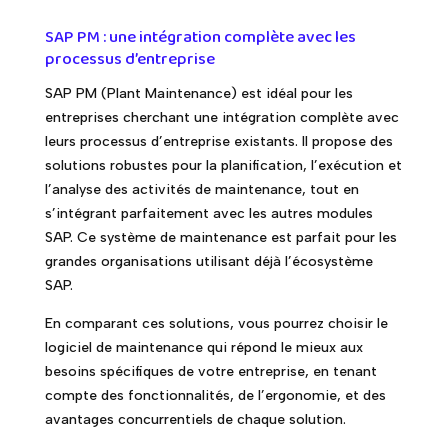
SAP PM : une intégration complète avec les
processus d’entreprise
SAP PM (Plant Maintenance) est idéal pour les
entreprises cherchant une intégration complète avec
leurs processus d’entreprise existants. Il propose des
solutions robustes pour la planification, l’exécution et
l’analyse des activités de maintenance, tout en
s’intégrant parfaitement avec les autres modules
SAP. Ce système de maintenance est parfait pour les
grandes organisations utilisant déjà l’écosystème
SAP.
En comparant ces solutions, vous pourrez choisir le
logiciel de maintenance qui répond le mieux aux
besoins spécifiques de votre entreprise, en tenant
compte des fonctionnalités, de l’ergonomie, et des
avantages concurrentiels de chaque solution.