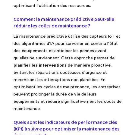
optimisant l’utilisation des ressources.
Comment la maintenance prédictive peut-elle
réduire les coûts de maintenance ?
La maintenance prédictive utilise des capteurs IoT et
des algorithmes d’IA pour surveiller en continu l’état
des équipements et anticiper les pannes avant
qu’elles ne surviennent. Cette approche permet de
planifier les interventions
de manière proactive,
évitant les réparations coûteuses d’urgence et
minimisant les interruptions non planifiées. En
optimisant les cycles de maintenance, les entreprises
peuvent prolonger la durée de vie de leurs
équipements et réduire significativement les coûts de
maintenance.
Quels sont les indicateurs de performance clés
(KPI) à suivre pour optimiser la maintenance des