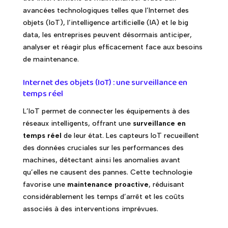
avancées technologiques telles que l’Internet des
objets (IoT), l’intelligence artificielle (IA) et le big
data, les entreprises peuvent désormais anticiper,
analyser et réagir plus efficacement face aux besoins
de maintenance.
Internet des objets (IoT) : une surveillance en
temps réel
L’IoT permet de connecter les équipements à des
réseaux intelligents, offrant une
surveillance en
temps réel
de leur état. Les capteurs IoT recueillent
des données cruciales sur les performances des
machines, détectant ainsi les anomalies avant
qu’elles ne causent des pannes. Cette technologie
favorise une
maintenance proactive
, réduisant
considérablement les temps d’arrêt et les coûts
associés à des interventions imprévues.