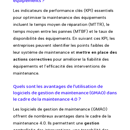
équipements ?
Les indicateurs de performance clés (KPI) essentiels
pour optimiser la maintenance des équipements
incluent le temps moyen de réparation (MTTR), le
temps moyen entre les pannes (MTBF) et le taux de
disponibilité des équipements. En suivant ces KPI, les
entreprises peuvent identifier les points faibles de
leur système de maintenance et
mettre en place des
actions correctives
pour améliorer la fiabilité des
équipements et l’efficacité des interventions de
maintenance.
Quels sont les avantages de l’utilisation de
logiciels de gestion de maintenance (GMAO) dans
le cadre de la maintenance 4.0 ?
Les logiciels de gestion de maintenance (GMAO)
offrent de nombreux avantages dans le cadre de la
maintenance 4.0. Ils permettent une
gestion