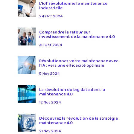
L’IoT révolutionne la maintenance
industrielle
24 Oct 2024
Comprendre le retour sur
investissement de la maintenance 4.0
30 Oct 2024
Révolutionnez votre maintenance avec
l’IA : vers une efficacité optimale
5 Nov 2024
La révolution du big data dans la
maintenance 4.0
12 Nov 2024
Découvrez la révolution de la stratégie
maintenance 4.0
21 Nov 2024