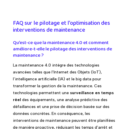
FAQ sur le pilotage et l’optimisation des
interventions de maintenance
Qu’est-ce que la maintenance 4.0 et comment
améliore-t-elle le pilotage des interventions de
maintenance ?
La maintenance 4.0 intègre des technologies
avancées telles que l’Internet des Objets (IoT),
l’intelligence artificielle (IA) et le big data pour
transformer la gestion de la maintenance. Ces
technologies permettent une
surveillance en temps
réel
des équipements, une analyse prédictive des
défaillances et une prise de décision basée sur des
données concrètes. En conséquence, les
interventions de maintenance peuvent être planifiées
de manière proactive, réduisant les temps d’arrêt et