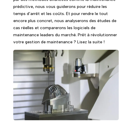
prédictive, nous vous guiderons pour réduire les
temps d’arrêt et les coûts. Et pour rendre le tout
encore plus concret, nous analyserons des études de
cas réelles et comparerons les logiciels de
maintenance leaders du marché. Prêt à révolutionner
votre gestion de maintenance ? Lisez la suite !