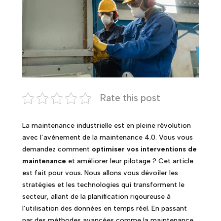
Rate this post
La maintenance industrielle est en pleine révolution
avec l’avènement de la maintenance 4.0. Vous vous
demandez comment
optimiser vos interventions de
maintenance
et améliorer leur pilotage ? Cet article
est fait pour vous. Nous allons vous dévoiler les
stratégies et les technologies qui transforment le
secteur, allant de la planification rigoureuse à
l’utilisation des données en temps réel. En passant
par des méthodes avancées comme la maintenance