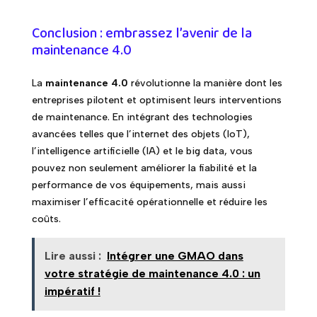
Conclusion : embrassez l’avenir de la
maintenance 4.0
La
maintenance 4.0
révolutionne la manière dont les
entreprises pilotent et optimisent leurs interventions
de maintenance. En intégrant des technologies
avancées telles que l’internet des objets (IoT),
l’intelligence artificielle (IA) et le big data, vous
pouvez non seulement améliorer la fiabilité et la
performance de vos équipements, mais aussi
maximiser l’efficacité opérationnelle et réduire les
coûts.
Lire aussi :
Intégrer une GMAO dans
votre stratégie de maintenance 4.0 : un
impératif !