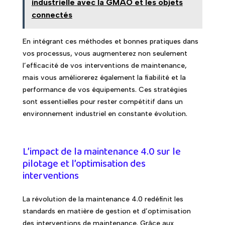
industrielle avec la GMAO et les objets
connectés
En intégrant ces méthodes et bonnes pratiques dans
vos processus, vous augmenterez non seulement
l’efficacité de vos interventions de maintenance,
mais vous améliorerez également la fiabilité et la
performance de vos équipements. Ces stratégies
sont essentielles pour rester compétitif dans un
environnement industriel en constante évolution.
L’impact de la maintenance 4.0 sur le
pilotage et l’optimisation des
interventions
La révolution de la maintenance 4.0 redéfinit les
standards en matière de gestion et d’optimisation
des interventions de maintenance. Grâce aux