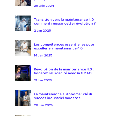
26 Déc 2024
Transition vers la maintenance 4.0 :
comment réussir cette révolution ?
2 Jan 2025
Les compétences essentielles pour
exceller en maintenance 4.0
14 Jan 2025
Révolution de la maintenance 4.0 :
boostez l’efficacité avec la GMAO
21 Jan 2025
La maintenance autonome : clé du
succès industriel moderne
28 Jan 2025