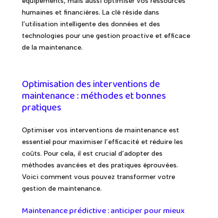
équipements, mais aussi optimiser vos ressources
humaines et financières. La clé réside dans
l’utilisation intelligente des données et des
technologies pour une gestion proactive et efficace
de la maintenance.
Optimisation des interventions de
maintenance : méthodes et bonnes
pratiques
Optimiser vos interventions de maintenance est
essentiel pour maximiser l’efficacité et réduire les
coûts. Pour cela, il est crucial d’adopter des
méthodes avancées et des pratiques éprouvées.
Voici comment vous pouvez transformer votre
gestion de maintenance.
Maintenance prédictive : anticiper pour mieux