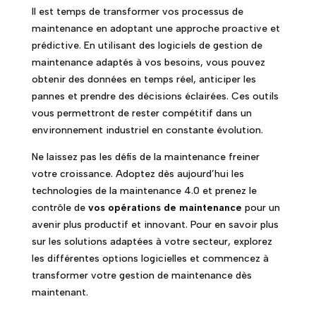
Il est temps de transformer vos processus de
maintenance en adoptant une approche proactive et
prédictive. En utilisant des logiciels de gestion de
maintenance adaptés à vos besoins, vous pouvez
obtenir des données en temps réel, anticiper les
pannes et prendre des décisions éclairées. Ces outils
vous permettront de rester compétitif dans un
environnement industriel en constante évolution.
Ne laissez pas les défis de la maintenance freiner
votre croissance. Adoptez dès aujourd’hui les
technologies de la maintenance 4.0 et prenez le
contrôle de
vos opérations de maintenance
pour un
avenir plus productif et innovant. Pour en savoir plus
sur les solutions adaptées à votre secteur, explorez
les différentes options logicielles et commencez à
transformer votre gestion de maintenance dès
maintenant.