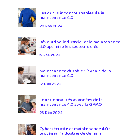
Les outils incontournables de la
maintenance 4.0
28 Nov 2024
Révolution industrielle : la maintenance
4.0 optimise les secteurs clés
5 Déc 2024
Maintenance durable : l’avenir de la
maintenance 4.0
12 Déc 2024
Fonctionnalités avancées de la
maintenance 4.0 avec la GMAO
23 Déc 2024
Cybersécurité et maintenance 4.0 :
protéger l’industrie de demain