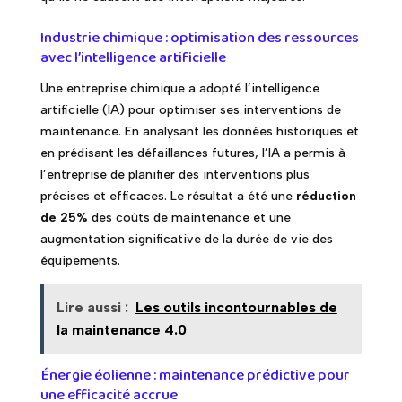
Industrie chimique : optimisation des ressources
avec l’intelligence artificielle
Une entreprise chimique a adopté l’intelligence
artificielle (IA) pour optimiser ses interventions de
maintenance. En analysant les données historiques et
en prédisant les défaillances futures, l’IA a permis à
l’entreprise de planifier des interventions plus
précises et efficaces. Le résultat a été une
réduction
de 25%
des coûts de maintenance et une
augmentation significative de la durée de vie des
équipements.
Lire aussi :
Les outils incontournables de
la maintenance 4.0
Énergie éolienne : maintenance prédictive pour
une efficacité accrue