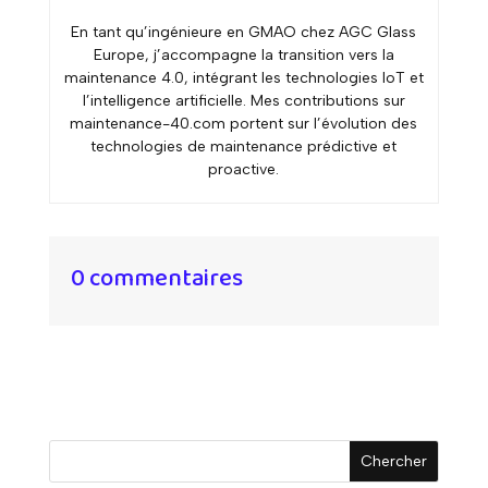
En tant qu’ingénieure en GMAO chez AGC Glass
Europe, j’accompagne la transition vers la
maintenance 4.0, intégrant les technologies IoT et
l’intelligence artificielle. Mes contributions sur
maintenance-40.com portent sur l’évolution des
technologies de maintenance prédictive et
proactive.
0 commentaires