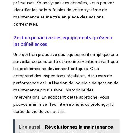
précieuses. En analysant ces données, vous pouvez
identifier les points faibles de votre système de
maintenance et
mettre en place des actions
correctives
.
Gestion proactive des équipements : prévenir
les défaillances
Une gestion proactive des équipements implique une
surveillance constante et une intervention avant que
les problèmes ne deviennent critiques. Cela
comprend des inspections régulières, des tests de
performance et l’utilisation de logiciels de gestion de
maintenance pour suivre l’historique des
interventions. En adoptant cette approche, vous
pouvez
minimiser les interruptions
et prolonger la
durée de vie de vos actifs.
Lire aussi :
Révolutionnez la maintenance