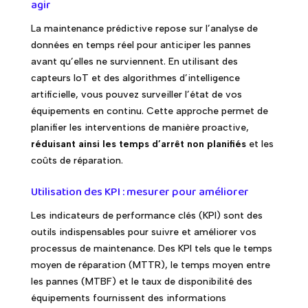
agir
La maintenance prédictive repose sur l’analyse de
données en temps réel pour anticiper les pannes
avant qu’elles ne surviennent. En utilisant des
capteurs IoT et des algorithmes d’intelligence
artificielle, vous pouvez surveiller l’état de vos
équipements en continu. Cette approche permet de
planifier les interventions de manière proactive,
réduisant ainsi les temps d’arrêt non planifiés
et les
coûts de réparation.
Utilisation des KPI : mesurer pour améliorer
Les indicateurs de performance clés (KPI) sont des
outils indispensables pour suivre et améliorer vos
processus de maintenance. Des KPI tels que le temps
moyen de réparation (MTTR), le temps moyen entre
les pannes (MTBF) et le taux de disponibilité des
équipements fournissent des informations