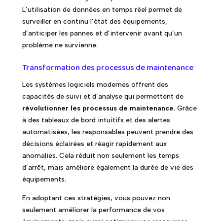
L’utilisation de données en temps réel permet de
surveiller en continu l’état des équipements,
d’anticiper les pannes et d’intervenir avant qu’un
problème ne survienne.
Transformation des processus de maintenance
Les systèmes logiciels modernes offrent des
capacités de suivi et d’analyse qui permettent de
révolutionner les processus de maintenance
. Grâce
à des tableaux de bord intuitifs et des alertes
automatisées, les responsables peuvent prendre des
décisions éclairées et réagir rapidement aux
anomalies. Cela réduit non seulement les temps
d’arrêt, mais améliore également la durée de vie des
équipements.
En adoptant ces stratégies, vous pouvez non
seulement améliorer la performance de vos