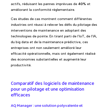
actifs, réduisant les pannes imprévues de
40%
et
améliorant la conformité réglementaire.
Ces études de cas montrent comment différentes
industries ont réussi à relever les défis du pilotage des
interventions de maintenance en adoptant des
technologies de pointe. En tirant parti de l’IoT, de l’IA,
du big data et de la maintenance prédictive, ces
entreprises ont non seulement amélioré leur
efficacité opérationnelle, mais ont également réalisé
des économies substantielles et augmenté leur
productivité.
Comparatif des logiciels de maintenance
pour un pilotage et une optimisation
efficaces
AQ Manager : une solution polyvalente et