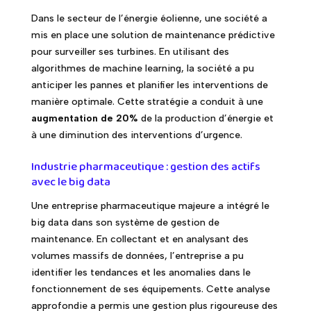
Dans le secteur de l’énergie éolienne, une société a
mis en place une solution de maintenance prédictive
pour surveiller ses turbines. En utilisant des
algorithmes de machine learning, la société a pu
anticiper les pannes et planifier les interventions de
manière optimale. Cette stratégie a conduit à une
augmentation de 20%
de la production d’énergie et
à une diminution des interventions d’urgence.
Industrie pharmaceutique : gestion des actifs
avec le big data
Une entreprise pharmaceutique majeure a intégré le
big data dans son système de gestion de
maintenance. En collectant et en analysant des
volumes massifs de données, l’entreprise a pu
identifier les tendances et les anomalies dans le
fonctionnement de ses équipements. Cette analyse
approfondie a permis une gestion plus rigoureuse des