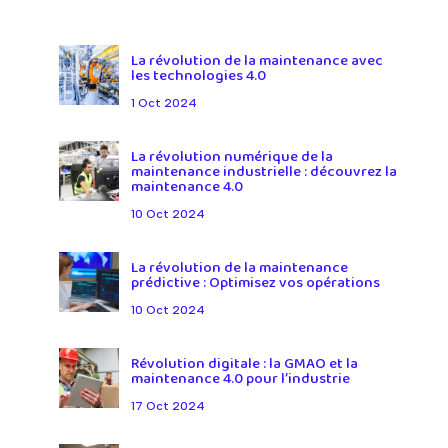
La révolution de la maintenance avec
les technologies 4.0
1 Oct 2024
La révolution numérique de la
maintenance industrielle : découvrez la
maintenance 4.0
10 Oct 2024
La révolution de la maintenance
prédictive : Optimisez vos opérations
10 Oct 2024
Révolution digitale : la GMAO et la
maintenance 4.0 pour l’industrie
17 Oct 2024