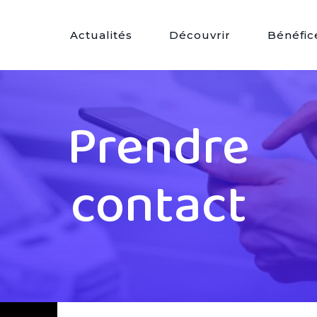
Actualités
Découvrir
Bénéfic
Prendre
contact