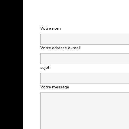
Votre nom
Votre adresse e-mail
sujet
Votre message