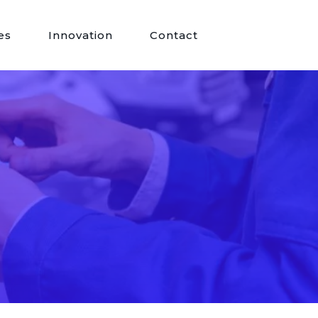
es
Innovation
Contact