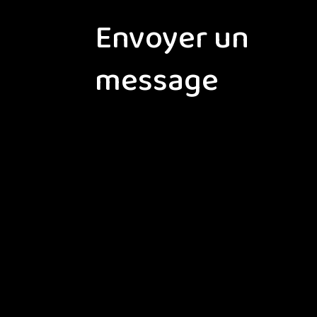
Envoyer un
message