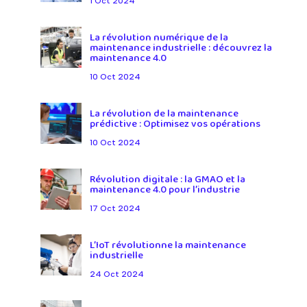
1 Oct 2024
La révolution numérique de la
maintenance industrielle : découvrez la
maintenance 4.0
10 Oct 2024
La révolution de la maintenance
prédictive : Optimisez vos opérations
10 Oct 2024
Révolution digitale : la GMAO et la
maintenance 4.0 pour l’industrie
17 Oct 2024
L’IoT révolutionne la maintenance
industrielle
24 Oct 2024