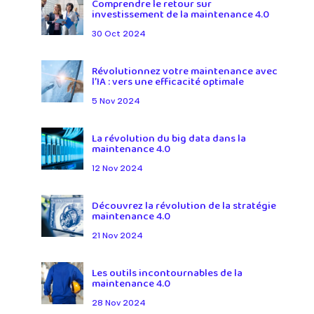
Comprendre le retour sur
investissement de la maintenance 4.0
30 Oct 2024
Révolutionnez votre maintenance avec
l’IA : vers une efficacité optimale
5 Nov 2024
La révolution du big data dans la
maintenance 4.0
12 Nov 2024
Découvrez la révolution de la stratégie
maintenance 4.0
21 Nov 2024
Les outils incontournables de la
maintenance 4.0
28 Nov 2024