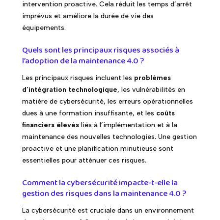
intervention proactive. Cela réduit les temps d’arrêt
imprévus et améliore la durée de vie des
équipements.
Quels sont les principaux risques associés à
l’adoption de la maintenance 4.0 ?
Les principaux risques incluent les
problèmes
d’intégration technologique
, les vulnérabilités en
matière de cybersécurité, les erreurs opérationnelles
dues à une formation insuffisante, et les
coûts
financiers élevés
liés à l’implémentation et à la
maintenance des nouvelles technologies. Une gestion
proactive et une planification minutieuse sont
essentielles pour atténuer ces risques.
Comment la cybersécurité impacte-t-elle la
gestion des risques dans la maintenance 4.0 ?
La cybersécurité est cruciale dans un environnement