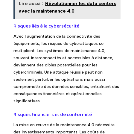
Lire aussi :
Révolutionner les data centers
avec la maintenance 4.0
Risques liés à la cybersécurité
Avec l’augmentation de la connectivité des
équipements, les risques de cyberattaques se
multiplient. Les systèmes de maintenance 4.0,
souvent interconnectés et accessibles à distance,
deviennent des cibles potentielles pour les
cybercriminels. Une attaque réussie peut non
seulement perturber les opérations mais aussi
compromettre des données sensibles, entraînant des
conséquences financières et opérationnelles
significatives.
Risques financiers et de conformité
La mise en œuvre de la maintenance 4.0 nécessite
des investissements importants. Les coûts de