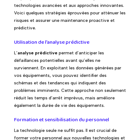
technologies avancées et aux approches innovantes.
Voici quelques stratégies éprouvées pour atténuer les
risques et assurer une maintenance proactive et
prédictive.
Utilisation de l’analyse prédictive
L’
analyse prédictive
permet d’anticiper les
défaillances potentielles avant qu’elles ne
surviennent. En exploitant les données générées par
vos équipements, vous pouvez identifier des
schémas et des tendances qui indiquent des
problèmes imminents. Cette approche non seulement
réduit les temps d’arrêt imprévus, mais améliore
également la durée de vie des équipements.
Formation et sensibilisation du personnel
La technologie seule ne suffit pas. Il est crucial de
former votre personnel aux nouvelles technologies et