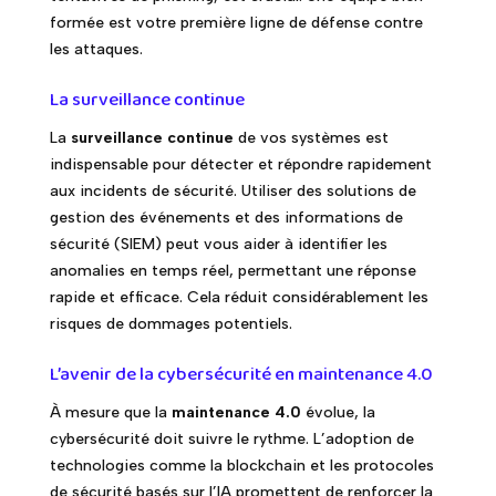
formée est votre première ligne de défense contre
les attaques.
La surveillance continue
La
surveillance continue
de vos systèmes est
indispensable pour détecter et répondre rapidement
aux incidents de sécurité. Utiliser des solutions de
gestion des événements et des informations de
sécurité (SIEM) peut vous aider à identifier les
anomalies en temps réel, permettant une réponse
rapide et efficace. Cela réduit considérablement les
risques de dommages potentiels.
L’avenir de la cybersécurité en maintenance 4.0
À mesure que la
maintenance 4.0
évolue, la
cybersécurité doit suivre le rythme. L’adoption de
technologies comme la blockchain et les protocoles
de sécurité basés sur l’IA promettent de renforcer la