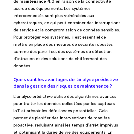
de
maintenance 4.0
en raison de la connectivité
accrue des équipements. Les systèmes
interconnectés sont plus vulnérables aux
cyberattaques, ce qui peut entraîner des interruptions
de service et la compromission de données sensibles.
Pour protéger vos systèmes, il est essentiel de
mettre en place des mesures de sécurité robustes
comme des pare-feu, des systèmes de détection
d’intrusion et des solutions de chiffrement des
données.
Quels sont les avantages de l’analyse prédictive
dans la gestion des risques de maintenance ?
L’analyse prédictive utilise des algorithmes avancés
pour traiter les données collectées par les capteurs
IoT et prévoir les défaillances potentielles. Cela
permet de planifier des interventions de manière
proactive, réduisant ainsi les temps d’arrêt imprévus
et optimisant la durée de vie des équipements. En