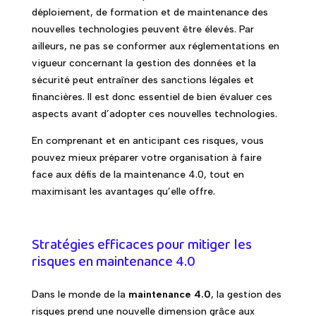
déploiement, de formation et de maintenance des
nouvelles technologies peuvent être élevés. Par
ailleurs, ne pas se conformer aux réglementations en
vigueur concernant la gestion des données et la
sécurité peut entraîner des sanctions légales et
financières. Il est donc essentiel de bien évaluer ces
aspects avant d’adopter ces nouvelles technologies.
En comprenant et en anticipant ces risques, vous
pouvez mieux préparer votre organisation à faire
face aux défis de la maintenance 4.0, tout en
maximisant les avantages qu’elle offre.
Stratégies efficaces pour mitiger les
risques en maintenance 4.0
Dans le monde de la
maintenance 4.0
, la gestion des
risques prend une nouvelle dimension grâce aux