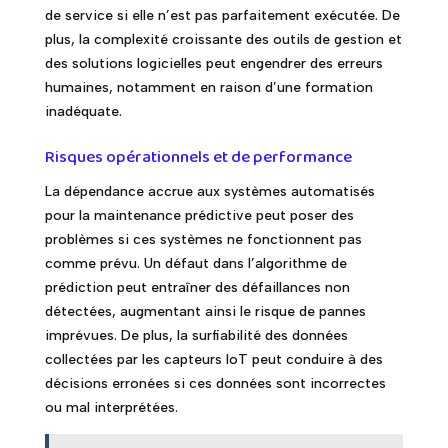
de service si elle n’est pas parfaitement exécutée. De
plus, la complexité croissante des outils de gestion et
des solutions logicielles peut engendrer des erreurs
humaines, notamment en raison d’une formation
inadéquate.
Risques opérationnels et de performance
La dépendance accrue aux systèmes automatisés
pour la maintenance prédictive peut poser des
problèmes si ces systèmes ne fonctionnent pas
comme prévu. Un défaut dans l’algorithme de
prédiction peut entraîner des défaillances non
détectées, augmentant ainsi le risque de pannes
imprévues. De plus, la surfiabilité des données
collectées par les capteurs IoT peut conduire à des
décisions erronées si ces données sont incorrectes
ou mal interprétées.