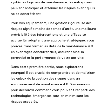
systèmes logiciels de maintenance, les entreprises
peuvent anticiper et atténuer les risques avant qu’ils
ne se concrétisent.
Pour vos équipements, une gestion rigoureuse des
risques signifie moins de temps d’arrêt, une meilleure
prévisibilité des interventions et une efficacité
accrue. En adoptant une approche stratégique, vous
pouvez transformer les défis de la maintenance 4.0
en avantages concurrentiels, assurant ainsi la
pérennité et la performance de votre activité.
Dans cette première partie, nous explorerons
pourquoi il est crucial de comprendre et de maîtriser
les enjeux de la gestion des risques dans un
environnement de maintenance 4.0. Suivez-nous
pour découvrir comment vous pouvez tirer parti des
technologies émergentes tout en minimisant les
risques associés.