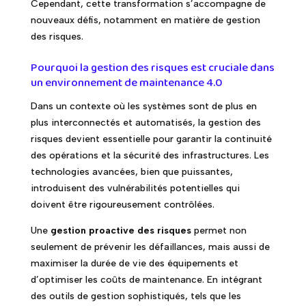
Cependant, cette transformation s’accompagne de
nouveaux défis, notamment en matière de gestion
des risques.
Pourquoi la gestion des risques est cruciale dans
un environnement de maintenance 4.0
Dans un contexte où les systèmes sont de plus en
plus interconnectés et automatisés, la gestion des
risques devient essentielle pour garantir la continuité
des opérations et la sécurité des infrastructures. Les
technologies avancées, bien que puissantes,
introduisent des vulnérabilités potentielles qui
doivent être rigoureusement contrôlées.
Une
gestion proactive des risques
permet non
seulement de prévenir les défaillances, mais aussi de
maximiser la durée de vie des équipements et
d’optimiser les coûts de maintenance. En intégrant
des outils de gestion sophistiqués, tels que les