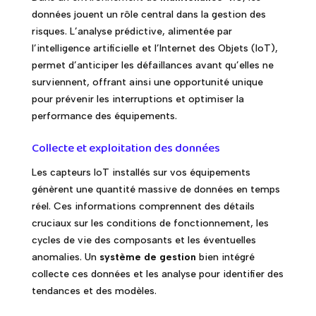
données jouent un rôle central dans la gestion des
risques. L’analyse prédictive, alimentée par
l’intelligence artificielle et l’Internet des Objets (IoT),
permet d’anticiper les défaillances avant qu’elles ne
surviennent, offrant ainsi une opportunité unique
pour prévenir les interruptions et optimiser la
performance des équipements.
Collecte et exploitation des données
Les capteurs IoT installés sur vos équipements
génèrent une quantité massive de données en temps
réel. Ces informations comprennent des détails
cruciaux sur les conditions de fonctionnement, les
cycles de vie des composants et les éventuelles
anomalies. Un
système de gestion
bien intégré
collecte ces données et les analyse pour identifier des
tendances et des modèles.