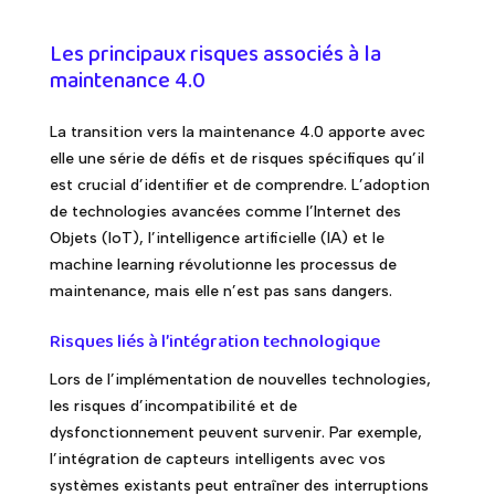
Les principaux risques associés à la
maintenance 4.0
La transition vers la maintenance 4.0 apporte avec
elle une série de défis et de risques spécifiques qu’il
est crucial d’identifier et de comprendre. L’adoption
de technologies avancées comme l’Internet des
Objets (IoT), l’intelligence artificielle (IA) et le
machine learning révolutionne les processus de
maintenance, mais elle n’est pas sans dangers.
Risques liés à l’intégration technologique
Lors de l’implémentation de nouvelles technologies,
les risques d’incompatibilité et de
dysfonctionnement peuvent survenir. Par exemple,
l’intégration de capteurs intelligents avec vos
systèmes existants peut entraîner des interruptions