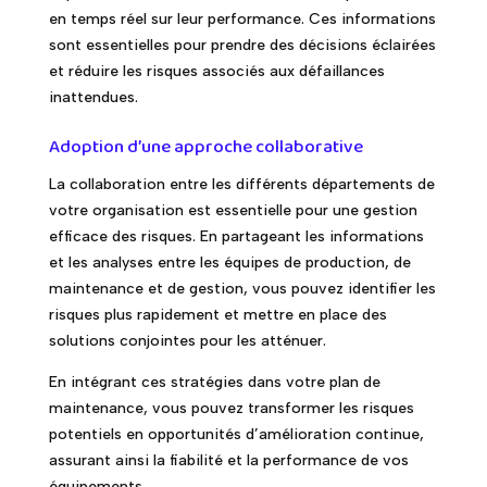
en temps réel sur leur performance. Ces informations
sont essentielles pour prendre des décisions éclairées
et réduire les risques associés aux défaillances
inattendues.
Adoption d’une approche collaborative
La collaboration entre les différents départements de
votre organisation est essentielle pour une gestion
efficace des risques. En partageant les informations
et les analyses entre les équipes de production, de
maintenance et de gestion, vous pouvez identifier les
risques plus rapidement et mettre en place des
solutions conjointes pour les atténuer.
En intégrant ces stratégies dans votre plan de
maintenance, vous pouvez transformer les risques
potentiels en opportunités d’amélioration continue,
assurant ainsi la fiabilité et la performance de vos
équipements.