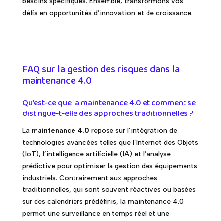
besoins spécifiques. Ensemble, transformons vos
défis en opportunités d’innovation et de croissance.
FAQ sur la gestion des risques dans la
maintenance 4.0
Qu’est-ce que la maintenance 4.0 et comment se
distingue-t-elle des approches traditionnelles ?
La
maintenance 4.0
repose sur l’intégration de
technologies avancées telles que l’Internet des Objets
(IoT), l’intelligence artificielle (IA) et l’analyse
prédictive pour optimiser la gestion des équipements
industriels. Contrairement aux approches
traditionnelles, qui sont souvent réactives ou basées
sur des calendriers prédéfinis, la maintenance 4.0
permet une surveillance en temps réel et une