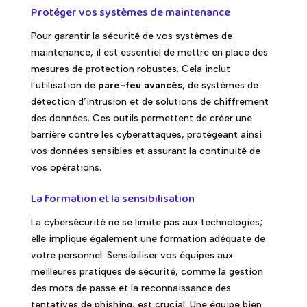
Protéger vos systèmes de maintenance
Pour garantir la sécurité de vos systèmes de
maintenance, il est essentiel de mettre en place des
mesures de protection robustes. Cela inclut
l’utilisation de
pare-feu avancés
, de systèmes de
détection d’intrusion et de solutions de chiffrement
des données. Ces outils permettent de créer une
barrière contre les cyberattaques, protégeant ainsi
vos données sensibles et assurant la continuité de
vos opérations.
La formation et la sensibilisation
La cybersécurité ne se limite pas aux technologies;
elle implique également une formation adéquate de
votre personnel. Sensibiliser vos équipes aux
meilleures pratiques de sécurité, comme la gestion
des mots de passe et la reconnaissance des
tentatives de phishing, est crucial. Une équipe bien