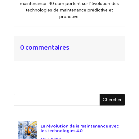
maintenance-40.com portent sur l’évolution des
technologies de maintenance prédictive et
proactive.
0 commentaires
La révolution de la maintenance avec
les technologies 4.0