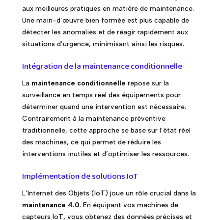
aux meilleures pratiques en matière de maintenance.
Une main-d’œuvre bien formée est plus capable de
détecter les anomalies et de réagir rapidement aux
situations d’urgence, minimisant ainsi les risques.
Intégration de la maintenance conditionnelle
La
maintenance conditionnelle
repose sur la
surveillance en temps réel des équipements pour
déterminer quand une intervention est nécessaire.
Contrairement à la maintenance préventive
traditionnelle, cette approche se base sur l’état réel
des machines, ce qui permet de réduire les
interventions inutiles et d’optimiser les ressources.
Implémentation de solutions IoT
L’Internet des Objets (IoT) joue un rôle crucial dans la
maintenance 4.0
. En équipant vos machines de
capteurs IoT, vous obtenez des données précises et