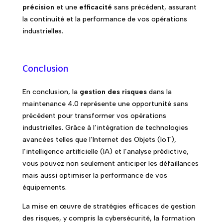
précision
et une
efficacité
sans précédent, assurant
la continuité et la performance de vos opérations
industrielles.
Conclusion
En conclusion, la
gestion des risques
dans la
maintenance 4.0 représente une opportunité sans
précédent pour transformer vos opérations
industrielles. Grâce à l’intégration de technologies
avancées telles que l’Internet des Objets (IoT),
l’intelligence artificielle (IA) et l’analyse prédictive,
vous pouvez non seulement anticiper les défaillances
mais aussi optimiser la performance de vos
équipements.
La mise en œuvre de stratégies efficaces de gestion
des risques, y compris la cybersécurité, la formation