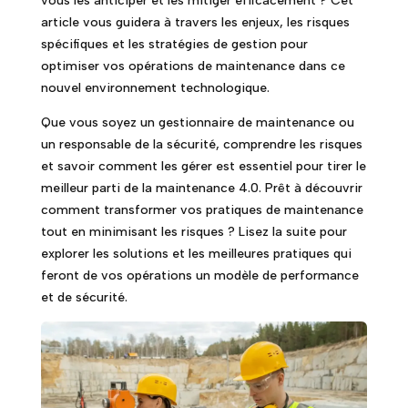
vous les anticiper et les mitiger efficacement ? Cet
article vous guidera à travers les enjeux, les risques
spécifiques et les stratégies de gestion pour
optimiser vos opérations de maintenance dans ce
nouvel environnement technologique.
Que vous soyez un gestionnaire de maintenance ou
un responsable de la sécurité, comprendre les risques
et savoir comment les gérer est essentiel pour tirer le
meilleur parti de la maintenance 4.0. Prêt à découvrir
comment transformer vos pratiques de maintenance
tout en minimisant les risques ? Lisez la suite pour
explorer les solutions et les meilleures pratiques qui
feront de vos opérations un modèle de performance
et de sécurité.