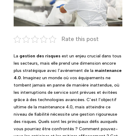
Rate this post
La
gestion des risques
est un enjeu crucial dans tous
les secteurs, mais elle prend une dimension encore
plus stratégique avec l’avènement de la
maintenance
4.0
. Imaginez un monde où vos équipements ne
tombent jamais en panne de manière inattendue, où
les interruptions de service sont prévues et évitées
grâce à des technologies avancées. C’est l’objectif
ultime de la maintenance 4.0, mais atteindre ce
niveau de fiabilité nécessite une gestion rigoureuse
des risques. Quels sont les principaux défis auxquels
vous pourriez être confrontés ? Comment pouvez-