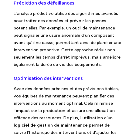
Prédiction des défaillances
L’analyse prédictive utilise des algorithmes avancés
pour traiter ces données et prévoir les pannes
potentielles. Par exemple, un outil de maintenance
peut signaler une usure anormale d’un composant
avant qu’il ne casse, permettant ainsi de planifier une
intervention proactive. Cette approche réduit non
seulement les temps d’arrêt imprévus, mais améliore
également la durée de vie des équipements.
Optimisation des interventions
Avec des données précises et des prévisions fiables,
vos équipes de maintenance peuvent planifier des
interventions au moment optimal. Cela minimise
l’impact sur la production et assure une allocation
efficace des ressources. De plus, l’utilisation d’un
logiciel de gestion de maintenance
permet de
suivre l’historique des interventions et d’ajuster les