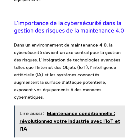
L’importance de la cybersécurité dans la
gestion des risques de la maintenance 4.0
Dans un environnement de
maintenance 4.0
, la
cybersécurité devient un axe central pour la gestion
des risques. L’intégration de technologies avancées
telles que l’Internet des Objets (IoT), l’intelligence
artificielle (IA) et les systèmes connectés
augmentent la surface d’attaque potentielle,
exposant vos équipements à des menaces
cybernétiques.
Lire aussi :
Maintenance conditionnelle :
révolutionnez votre industrie avec l'IoT et
l'IA