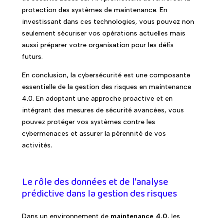
protection des systèmes de maintenance. En
investissant dans ces technologies, vous pouvez non
seulement sécuriser vos opérations actuelles mais
aussi préparer votre organisation pour les défis
futurs.
En conclusion, la cybersécurité est une composante
essentielle de la gestion des risques en maintenance
4.0. En adoptant une approche proactive et en
intégrant des mesures de sécurité avancées, vous
pouvez protéger vos systèmes contre les
cybermenaces et assurer la pérennité de vos
activités.
Le rôle des données et de l’analyse
prédictive dans la gestion des risques
Dans un environnement de
maintenance 4.0
, les