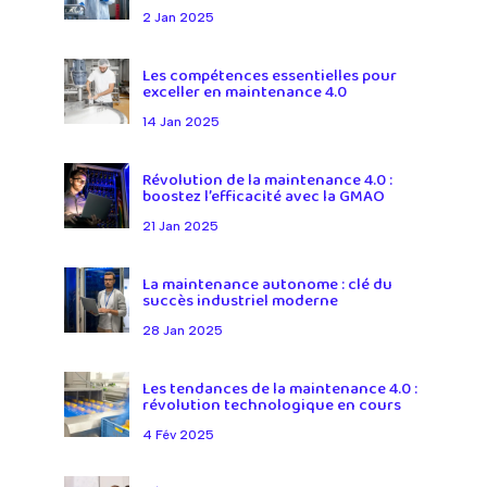
2 Jan 2025
Les compétences essentielles pour
exceller en maintenance 4.0
14 Jan 2025
Révolution de la maintenance 4.0 :
boostez l’efficacité avec la GMAO
21 Jan 2025
La maintenance autonome : clé du
succès industriel moderne
28 Jan 2025
Les tendances de la maintenance 4.0 :
révolution technologique en cours
4 Fév 2025