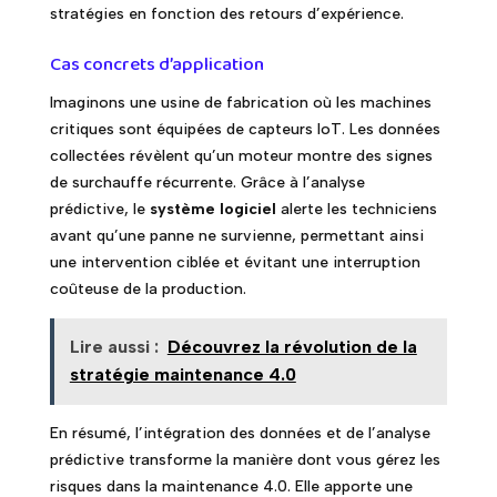
stratégies en fonction des retours d’expérience.
Cas concrets d’application
Imaginons une usine de fabrication où les machines
critiques sont équipées de capteurs IoT. Les données
collectées révèlent qu’un moteur montre des signes
de surchauffe récurrente. Grâce à l’analyse
prédictive, le
système logiciel
alerte les techniciens
avant qu’une panne ne survienne, permettant ainsi
une intervention ciblée et évitant une interruption
coûteuse de la production.
Lire aussi :
Découvrez la révolution de la
stratégie maintenance 4.0
En résumé, l’intégration des données et de l’analyse
prédictive transforme la manière dont vous gérez les
risques dans la maintenance 4.0. Elle apporte une