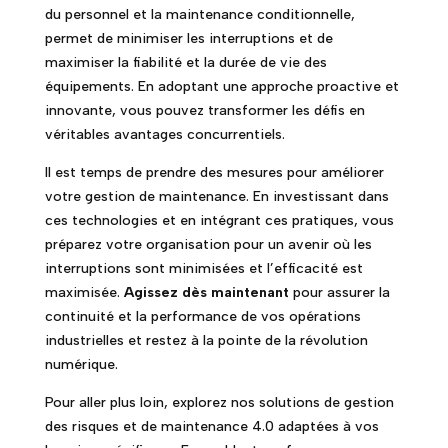
du personnel et la maintenance conditionnelle,
permet de minimiser les interruptions et de
maximiser la fiabilité et la durée de vie des
équipements. En adoptant une approche proactive et
innovante, vous pouvez transformer les défis en
véritables avantages concurrentiels.
Il est temps de prendre des mesures pour améliorer
votre gestion de maintenance. En investissant dans
ces technologies et en intégrant ces pratiques, vous
préparez votre organisation pour un avenir où les
interruptions sont minimisées et l’efficacité est
maximisée.
Agissez dès maintenant
pour assurer la
continuité et la performance de vos opérations
industrielles et restez à la pointe de la révolution
numérique.
Pour aller plus loin, explorez nos solutions de gestion
des risques et de maintenance 4.0 adaptées à vos