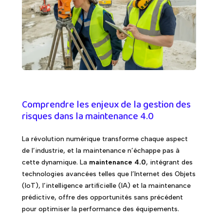
Comprendre les enjeux de la gestion des
risques dans la maintenance 4.0
La révolution numérique transforme chaque aspect
de l’industrie, et la maintenance n’échappe pas à
cette dynamique. La
maintenance 4.0
, intégrant des
technologies avancées telles que l’Internet des Objets
(IoT), l’intelligence artificielle (IA) et la maintenance
prédictive, offre des opportunités sans précédent
pour optimiser la performance des équipements.