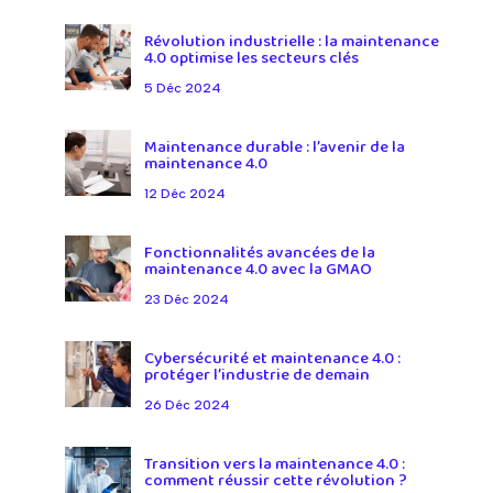
Révolution industrielle : la maintenance
4.0 optimise les secteurs clés
5 Déc 2024
Maintenance durable : l’avenir de la
maintenance 4.0
12 Déc 2024
Fonctionnalités avancées de la
maintenance 4.0 avec la GMAO
23 Déc 2024
Cybersécurité et maintenance 4.0 :
protéger l’industrie de demain
26 Déc 2024
Transition vers la maintenance 4.0 :
comment réussir cette révolution ?