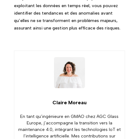
exploitant les données en temps réel, vous pouvez
identifier des tendances et des anomalies avant
qu’elles ne se transforment en problèmes majeurs,
assurant ainsi une gestion plus efficace des risques.
Claire Moreau
En tant qu’ingénieure en GMAO chez AGC Glass
Europe, j’accompagne la transition vers la
maintenance 4.0, intégrant les technologies IoT et
l’intelligence artificielle. Mes contributions sur