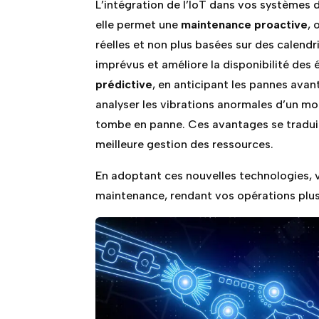
L’intégration de l’IoT dans vos systèmes
elle permet une
maintenance proactive
, 
réelles et non plus basées sur des calendri
imprévus et améliore la disponibilité des
prédictive
, en anticipant les pannes avan
analyser les vibrations anormales d’un mot
tombe en panne. Ces avantages se tradui
meilleure gestion des ressources.
En adoptant ces nouvelles technologies, 
maintenance, rendant vos opérations plus e