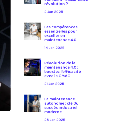
révolution ?
2 Jan 2025
Les compétences
essentielles pour
exceller en
maintenance 4.0
14 Jan 2025
Révolution de la
maintenance 4.0 :
boostez l’efficacité
avec la GMAO
21 Jan 2025
La maintenance
autonome : clé du
succès industriel
moderne
28 Jan 2025