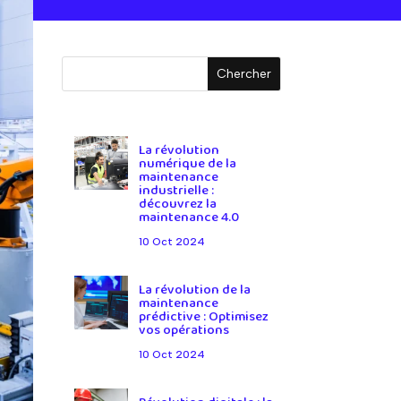
La révolution
numérique de la
maintenance
industrielle :
découvrez la
maintenance 4.0
10 Oct 2024
La révolution de la
maintenance
prédictive : Optimisez
vos opérations
10 Oct 2024