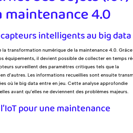
a maintenance 4.0
 capteurs intelligents au big data
de la transformation numérique de la maintenance 4.0. Grâce
s équipements, il devient possible de collecter en temps ré
eurs surveillent des paramètres critiques tels que la
ien d’autres. Les informations recueillies sont ensuite trans
es où le big data entre en jeu. Cette analyse approfondie
elles avant qu’elles ne deviennent des problèmes majeurs.
 l’IoT pour une maintenance