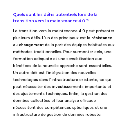
Quels sont les défis potentiels lors de la
transition vers la maintenance 4.0 ?
La transition vers la maintenance 4.0 peut présenter
plusieurs défis. L’un des principaux est la
résistance
au changement
de la part des équipes habituées aux
méthodes traditionnelles. Pour surmonter cela, une
formation adéquate et une sensibilisation aux
bénéfices de la nouvelle approche sont essentielles.
Un autre défi est l’intégration des nouvelles
technologies dans l’infrastructure existante, ce qui
peut nécessiter des investissements importants et
des ajustements techniques. Enfin, la gestion des
données collectées et leur analyse efficace
nécessitent des compétences spécifiques et une
infrastructure de gestion de données robuste.