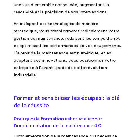
une vue d’ensemble consolidée, augmentant la
réactivité et la précision de vos interventions.
En intégrant ces technologies de manière
stratégique, vous transformerez radicalement votre
gestion de maintenance, réduisant les temps d’arrêt
et optimisant les performances de vos équipements.
L’avenir de la maintenance est numérique, et en
adoptant ces innovations, vous positionnez votre
entreprise à l’avant-garde de cette révolution
industrielle.
Former et sensibiliser les équipes : la clé
de la réussite
Pourquoi la formation est cruciale pour
l’implémentation de la maintenance 4.0
L’implémentation de la maintenance 4.0 nécessite