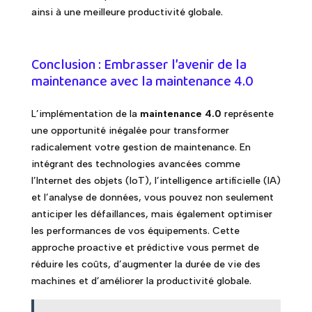
ainsi à une meilleure productivité globale.
Conclusion : Embrasser l’avenir de la
maintenance avec la maintenance 4.0
L’implémentation de la
maintenance 4.0
représente
une opportunité inégalée pour transformer
radicalement votre gestion de maintenance. En
intégrant des technologies avancées comme
l’Internet des objets (IoT), l’intelligence artificielle (IA)
et l’analyse de données, vous pouvez non seulement
anticiper les défaillances, mais également optimiser
les performances de vos équipements. Cette
approche proactive et prédictive vous permet de
réduire les coûts, d’augmenter la durée de vie des
machines et d’améliorer la productivité globale.