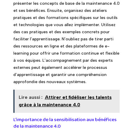
présenter les concepts de base de la maintenance 4.0
et ses bénéfices. Ensuite, organisez des ateliers
pratiques et des formations spécifiques sur les outils
et technologies que vous allez implémenter. Utilisez
des cas pratiques et des exemples concrets pour
faciliter l’apprentissage. N’oubliez pas de tirer parti
des ressources en ligne et des plateformes de e-
learning pour offrir une formation continue et flexible
à vos équipes. L’accompagnement par des experts
externes peut également accélérer le processus
d’apprentissage et garantir une compréhension
approfondie des nouveaux systèmes.
Lire aussi :
Attirer et fidéliser les talents
grâce à la maintenance 4.0
L’importance de la sensibilisation aux bénéfices
de la maintenance 4.0