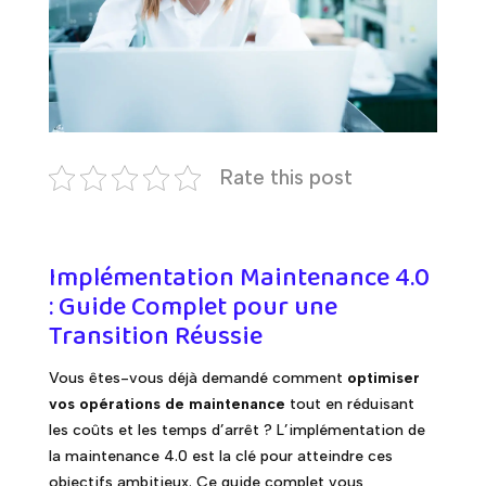
Rate this post
Implémentation Maintenance 4.0
: Guide Complet pour une
Transition Réussie
Vous êtes-vous déjà demandé comment
optimiser
vos opérations de maintenance
tout en réduisant
les coûts et les temps d’arrêt ? L’implémentation de
la maintenance 4.0 est la clé pour atteindre ces
objectifs ambitieux. Ce guide complet vous