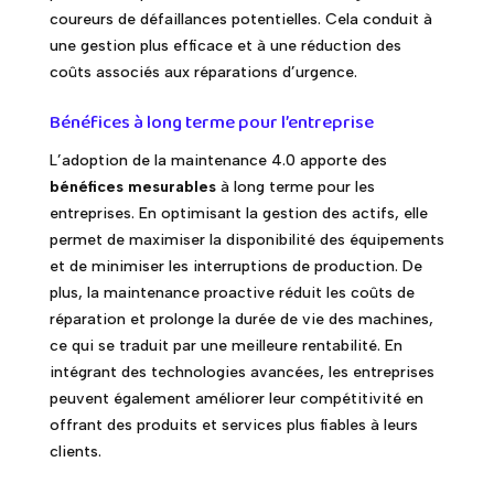
coureurs de défaillances potentielles. Cela conduit à
une gestion plus efficace et à une réduction des
coûts associés aux réparations d’urgence.
Bénéfices à long terme pour l’entreprise
L’adoption de la maintenance 4.0 apporte des
bénéfices mesurables
à long terme pour les
entreprises. En optimisant la gestion des actifs, elle
permet de maximiser la disponibilité des équipements
et de minimiser les interruptions de production. De
plus, la maintenance proactive réduit les coûts de
réparation et prolonge la durée de vie des machines,
ce qui se traduit par une meilleure rentabilité. En
intégrant des technologies avancées, les entreprises
peuvent également améliorer leur compétitivité en
offrant des produits et services plus fiables à leurs
clients.