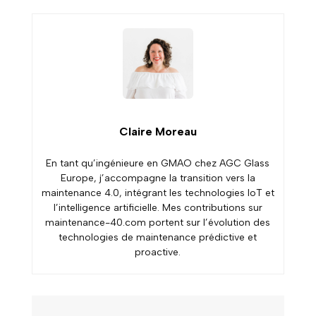
Claire Moreau
En tant qu’ingénieure en GMAO chez AGC Glass
Europe, j’accompagne la transition vers la
maintenance 4.0, intégrant les technologies IoT et
l’intelligence artificielle. Mes contributions sur
maintenance-40.com portent sur l’évolution des
technologies de maintenance prédictive et
proactive.