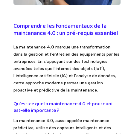
Comprendre les fondamentaux de la
maintenance 4.0 : un pré-requis essentiel
La
maintenance 4.0
marque une transformation
dans la gestion et l’entretien des équipements par les
entreprises. En s’appuyant sur des technologies
avancées telles que l’Internet des objets (IoT),
l’intelligence artificielle (IA) et l’analyse de données,
cette approche moderne permet une gestion
proactive et prédictive de la maintenance.
Qu’est-ce que la maintenance 4.0 et pourquoi
est-elle importante ?
La maintenance 4.0, aussi appelée maintenance
prédictive, utilise des capteurs intelligents et des