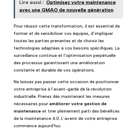
Lire aussi :
Optimisez votre maintenance
avec une GMAO de nouvelle génération
Pour réussir cette transformation, il est essentiel de
former et de sensibiliser vos équipes, d’impliquer
toutes les parties prenantes et de choisir les
technologies adaptées à vos besoins spécifiques. La
surveillance continue et l’optimisation perpétuelle
des processus garantissent une amélioration
constante et durable de vos opérations.
Ne laissez pas passer cette occasion de positionner
votre entreprise à l’avant-garde de la révolution
industrielle. Prenez dès maintenant les mesures
nécessaires pour
améliorer votre gestion de
maintenance
et tirer pleinement parti des bénéfices
de la maintenance 4.0. L’avenir de votre entreprise
commence aujourd’hui.