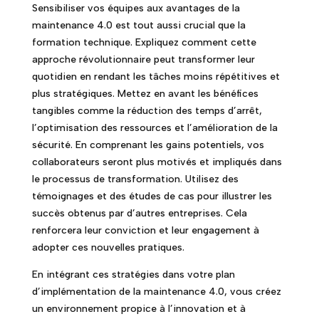
Sensibiliser vos équipes aux avantages de la
maintenance 4.0 est tout aussi crucial que la
formation technique. Expliquez comment cette
approche révolutionnaire peut transformer leur
quotidien en rendant les tâches moins répétitives et
plus stratégiques. Mettez en avant les bénéfices
tangibles comme la réduction des temps d’arrêt,
l’optimisation des ressources et l’amélioration de la
sécurité. En comprenant les gains potentiels, vos
collaborateurs seront plus motivés et impliqués dans
le processus de transformation. Utilisez des
témoignages et des études de cas pour illustrer les
succès obtenus par d’autres entreprises. Cela
renforcera leur conviction et leur engagement à
adopter ces nouvelles pratiques.
En intégrant ces stratégies dans votre plan
d’implémentation de la maintenance 4.0, vous créez
un environnement propice à l’innovation et à