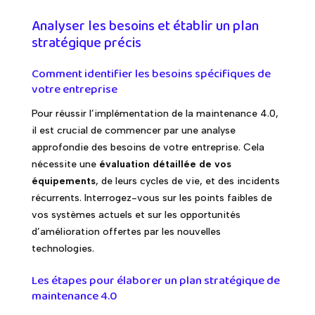
Analyser les besoins et établir un plan
stratégique précis
Comment identifier les besoins spécifiques de
votre entreprise
Pour réussir l’implémentation de la maintenance 4.0,
il est crucial de commencer par une analyse
approfondie des besoins de votre entreprise. Cela
nécessite une
évaluation détaillée de vos
équipements
, de leurs cycles de vie, et des incidents
récurrents. Interrogez-vous sur les points faibles de
vos systèmes actuels et sur les opportunités
d’amélioration offertes par les nouvelles
technologies.
Les étapes pour élaborer un plan stratégique de
maintenance 4.0