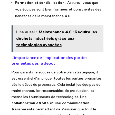
Formation et sensibilisation
: Assurez-vous que
vos équipes sont bien formées et conscientes des
bénéfices de la maintenance 4.0.
Lire aussi :
Maintenance 4.0 : Réduire les
déchets industriels grâce aux
technologies avancées
L’importance de l’implication des parties
prenantes dès le début
Pour garantir le succès de votre plan stratégique, il
est essentiel d’impliquer toutes les parties prenantes
dès le début du processus. Cela inclut les équipes de
maintenance, les responsables de production, et
même les fournisseurs de technologies. Une
collaboration étroite et une communication
transparente
permettent de s’assurer que tout le