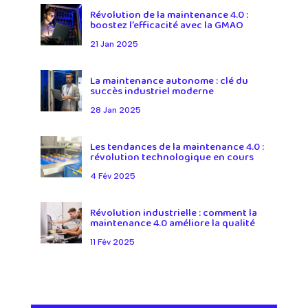
Révolution de la maintenance 4.0 :
boostez l’efficacité avec la GMAO
21 Jan 2025
La maintenance autonome : clé du
succès industriel moderne
28 Jan 2025
Les tendances de la maintenance 4.0 :
révolution technologique en cours
4 Fév 2025
Révolution industrielle : comment la
maintenance 4.0 améliore la qualité
11 Fév 2025