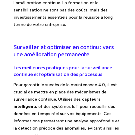
l’amélioration continue. La formation et la
sensibilisation ne sont pas des coûts, mais des
investissements essentiels pour la réussite à long
terme de votre entreprise.
Surveiller et optimiser en continu : vers
une amélioration permanente
Les meilleures pratiques pour la surveillance
continue et l’optimisation des processus
Pour garantir le succès de la maintenance 4.0, il est
crucial de mettre en place des mécanismes de
surveillance continue. Utilisez des
capteurs
intelligents
et des systèmes IoT pour recueillir des
données en temps réel sur vos équipements. Ces
informations permettent une analyse approfondie et
la détection précoce des anomalies, évitant ainsi les