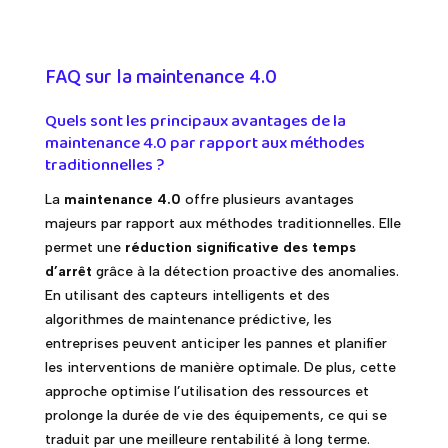
FAQ sur la maintenance 4.0
Quels sont les principaux avantages de la
maintenance 4.0 par rapport aux méthodes
traditionnelles ?
La
maintenance 4.0
offre plusieurs avantages
majeurs par rapport aux méthodes traditionnelles. Elle
permet une
réduction significative des temps
d’arrêt
grâce à la détection proactive des anomalies.
En utilisant des capteurs intelligents et des
algorithmes de maintenance prédictive, les
entreprises peuvent anticiper les pannes et planifier
les interventions de manière optimale. De plus, cette
approche optimise l’utilisation des ressources et
prolonge la durée de vie des équipements, ce qui se
traduit par une meilleure rentabilité à long terme.