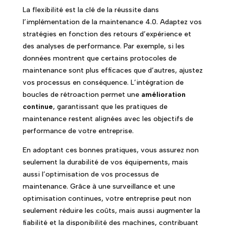
La flexibilité est la clé de la réussite dans
l’implémentation de la maintenance 4.0. Adaptez vos
stratégies en fonction des retours d’expérience et
des analyses de performance. Par exemple, si les
données montrent que certains protocoles de
maintenance sont plus efficaces que d’autres, ajustez
vos processus en conséquence. L’intégration de
boucles de rétroaction permet une
amélioration
continue
, garantissant que les pratiques de
maintenance restent alignées avec les objectifs de
performance de votre entreprise.
En adoptant ces bonnes pratiques, vous assurez non
seulement la durabilité de vos équipements, mais
aussi l’optimisation de vos processus de
maintenance. Grâce à une surveillance et une
optimisation continues, votre entreprise peut non
seulement réduire les coûts, mais aussi augmenter la
fiabilité et la disponibilité des machines, contribuant