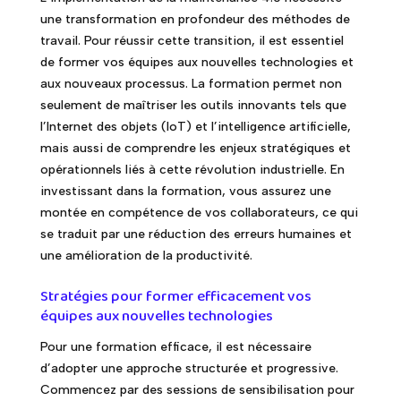
une transformation en profondeur des méthodes de
travail. Pour réussir cette transition, il est essentiel
de former vos équipes aux nouvelles technologies et
aux nouveaux processus. La formation permet non
seulement de maîtriser les outils innovants tels que
l’Internet des objets (IoT) et l’intelligence artificielle,
mais aussi de comprendre les enjeux stratégiques et
opérationnels liés à cette révolution industrielle. En
investissant dans la formation, vous assurez une
montée en compétence de vos collaborateurs, ce qui
se traduit par une réduction des erreurs humaines et
une amélioration de la productivité.
Stratégies pour former efficacement vos
équipes aux nouvelles technologies
Pour une formation efficace, il est nécessaire
d’adopter une approche structurée et progressive.
Commencez par des sessions de sensibilisation pour