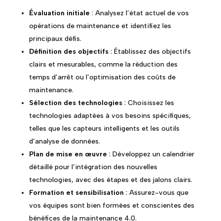
Évaluation initiale
: Analysez l’état actuel de vos
opérations de maintenance et identifiez les
principaux défis.
Définition des objectifs
: Établissez des objectifs
clairs et mesurables, comme la réduction des
temps d’arrêt ou l’optimisation des coûts de
maintenance.
Sélection des technologies
: Choisissez les
technologies adaptées à vos besoins spécifiques,
telles que les capteurs intelligents et les outils
d’analyse de données.
Plan de mise en œuvre
: Développez un calendrier
détaillé pour l’intégration des nouvelles
technologies, avec des étapes et des jalons clairs.
Formation et sensibilisation
: Assurez-vous que
vos équipes sont bien formées et conscientes des
bénéfices de la maintenance 4.0.