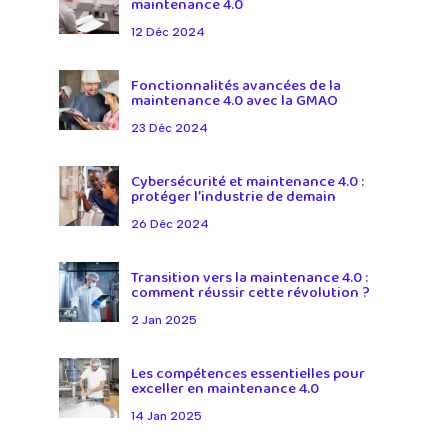
maintenance 4.0
12 Déc 2024
Fonctionnalités avancées de la
maintenance 4.0 avec la GMAO
23 Déc 2024
Cybersécurité et maintenance 4.0 :
protéger l’industrie de demain
26 Déc 2024
Transition vers la maintenance 4.0 :
comment réussir cette révolution ?
2 Jan 2025
Les compétences essentielles pour
exceller en maintenance 4.0
14 Jan 2025