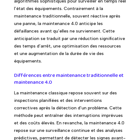
algorithmes sophistiqués pour surveiller en temps réel
l’état des équipements. Contrairement à la
maintenance traditionnelle, souvent réactive après
une panne, la maintenance 4.0 anticipe les
défaillances avant qu’elles ne surviennent. Cette
anticipation se traduit par une réduction significative
des temps d’arrêt, une optimisation des ressources
et une augmentation de la durée de vie des
équipements.
Différences entre maintenance traditionnelle et
maintenance 4.0
La maintenance classique repose souvent sur des
inspections planifiées et des interventions
correctives après la détection d’un problème. Cette
méthode peut entraîner des interruptions imprévues
et des coûts élevés. En revanche, la maintenance 4.0
repose sur une surveillance continue et des analyses
prédictives, permettant de détecter les signes avant-