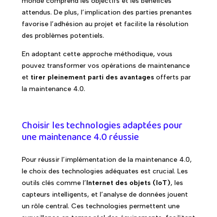
monde comprend les objectifs et les bénéfices
attendus. De plus, l’implication des parties prenantes
favorise l’adhésion au projet et facilite la résolution
des problèmes potentiels.
En adoptant cette approche méthodique, vous
pouvez transformer vos opérations de maintenance
et
tirer pleinement parti des avantages
offerts par
la maintenance 4.0.
Choisir les technologies adaptées pour
une maintenance 4.0 réussie
Pour réussir l’implémentation de la maintenance 4.0,
le choix des technologies adéquates est crucial. Les
outils clés comme l’
Internet des objets (IoT)
, les
capteurs intelligents, et l’analyse de données jouent
un rôle central. Ces technologies permettent une