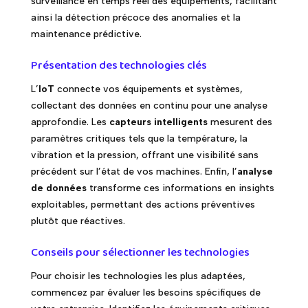
surveillance en temps réel des équipements, facilitant
ainsi la détection précoce des anomalies et la
maintenance prédictive.
Présentation des technologies clés
L’
IoT
connecte vos équipements et systèmes,
collectant des données en continu pour une analyse
approfondie. Les
capteurs intelligents
mesurent des
paramètres critiques tels que la température, la
vibration et la pression, offrant une visibilité sans
précédent sur l’état de vos machines. Enfin, l’
analyse
de données
transforme ces informations en insights
exploitables, permettant des actions préventives
plutôt que réactives.
Conseils pour sélectionner les technologies
Pour choisir les technologies les plus adaptées,
commencez par évaluer les besoins spécifiques de