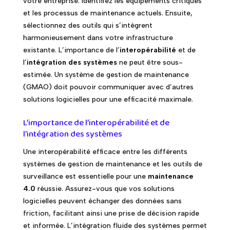
votre entreprise. Identifiez les équipements critiques
et les processus de maintenance actuels. Ensuite,
sélectionnez des outils qui s’intègrent
harmonieusement dans votre infrastructure
existante. L’importance de l’
interopérabilité
et de
l’
intégration des systèmes
ne peut être sous-
estimée. Un système de gestion de maintenance
(GMAO) doit pouvoir communiquer avec d’autres
solutions logicielles pour une efficacité maximale.
L’importance de l’interopérabilité et de
l’intégration des systèmes
Une interopérabilité efficace entre les différents
systèmes de gestion de maintenance et les outils de
surveillance est essentielle pour une
maintenance
4.0
réussie. Assurez-vous que vos solutions
logicielles peuvent échanger des données sans
friction, facilitant ainsi une prise de décision rapide
et informée. L’intégration fluide des systèmes permet