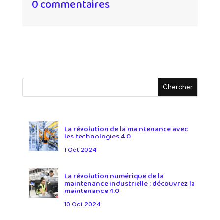
0 commentaires
La révolution de la maintenance avec
les technologies 4.0
1 Oct 2024
La révolution numérique de la
maintenance industrielle : découvrez la
maintenance 4.0
10 Oct 2024