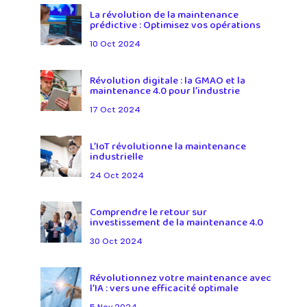
La révolution de la maintenance
prédictive : Optimisez vos opérations
10 Oct 2024
Révolution digitale : la GMAO et la
maintenance 4.0 pour l’industrie
17 Oct 2024
L’IoT révolutionne la maintenance
industrielle
24 Oct 2024
Comprendre le retour sur
investissement de la maintenance 4.0
30 Oct 2024
Révolutionnez votre maintenance avec
l’IA : vers une efficacité optimale
5 Nov 2024