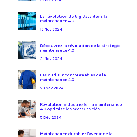
La révolution du big data dans la
maintenance 4.0
12 Nov 2024
Découvrez la révolution de la stratégie
maintenance 4.0
21 Nov 2024
Les outils incontournables de la
maintenance 4.0
28 Nov 2024
Révolution industrielle : la maintenance
4.0 optimise les secteurs clés
5 Déc 2024
Maintenance durable : l’avenir de la