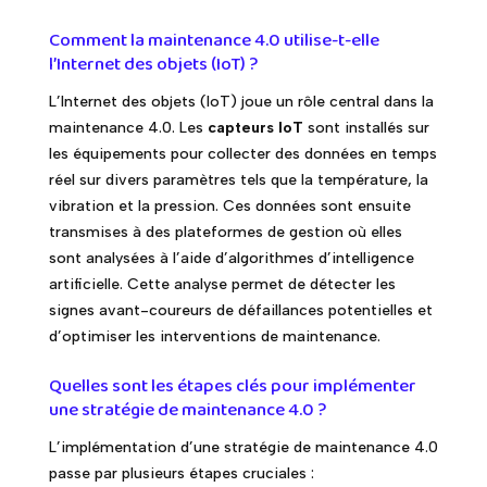
Comment la maintenance 4.0 utilise-t-elle
l’Internet des objets (IoT) ?
L’Internet des objets (IoT) joue un rôle central dans la
maintenance 4.0. Les
capteurs IoT
sont installés sur
les équipements pour collecter des données en temps
réel sur divers paramètres tels que la température, la
vibration et la pression. Ces données sont ensuite
transmises à des plateformes de gestion où elles
sont analysées à l’aide d’algorithmes d’intelligence
artificielle. Cette analyse permet de détecter les
signes avant-coureurs de défaillances potentielles et
d’optimiser les interventions de maintenance.
Quelles sont les étapes clés pour implémenter
une stratégie de maintenance 4.0 ?
L’implémentation d’une stratégie de maintenance 4.0
passe par plusieurs étapes cruciales :