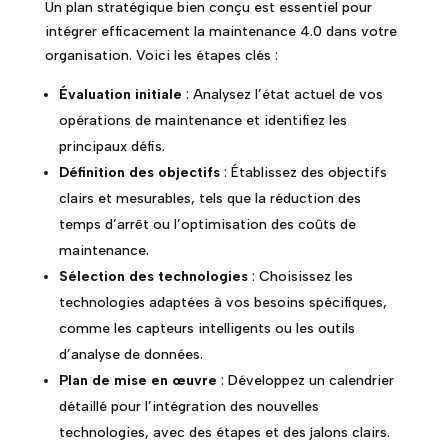
Un plan stratégique bien conçu est essentiel pour
intégrer efficacement la maintenance 4.0 dans votre
organisation. Voici les étapes clés :
Évaluation initiale
: Analysez l’état actuel de vos
opérations de maintenance et identifiez les
principaux défis.
Définition des objectifs
: Établissez des objectifs
clairs et mesurables, tels que la réduction des
temps d’arrêt ou l’optimisation des coûts de
maintenance.
Sélection des technologies
: Choisissez les
technologies adaptées à vos besoins spécifiques,
comme les capteurs intelligents ou les outils
d’analyse de données.
Plan de mise en œuvre
: Développez un calendrier
détaillé pour l’intégration des nouvelles
technologies, avec des étapes et des jalons clairs.