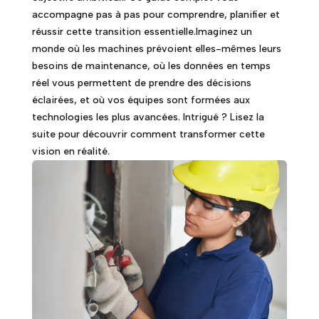
accompagne pas à pas pour comprendre, planifier et
réussir cette transition essentielle.Imaginez un
monde où les machines prévoient elles-mêmes leurs
besoins de maintenance, où les données en temps
réel vous permettent de prendre des décisions
éclairées, et où vos équipes sont formées aux
technologies les plus avancées. Intrigué ? Lisez la
suite pour découvrir comment transformer cette
vision en réalité.