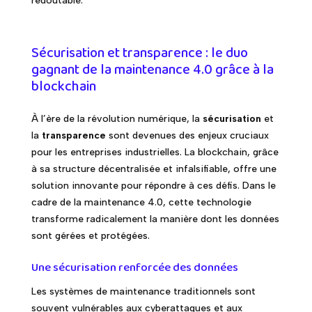
redoutable.
Sécurisation et transparence : le duo
gagnant de la maintenance 4.0 grâce à la
blockchain
À l’ère de la révolution numérique, la
sécurisation
et
la
transparence
sont devenues des enjeux cruciaux
pour les entreprises industrielles. La blockchain, grâce
à sa structure décentralisée et infalsifiable, offre une
solution innovante pour répondre à ces défis. Dans le
cadre de la maintenance 4.0, cette technologie
transforme radicalement la manière dont les données
sont gérées et protégées.
Une sécurisation renforcée des données
Les systèmes de maintenance traditionnels sont
souvent vulnérables aux cyberattaques et aux