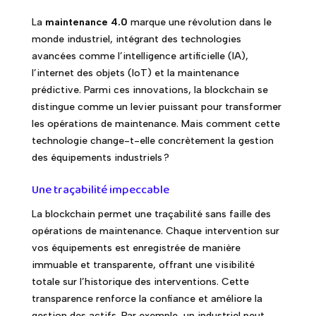
La
maintenance 4.0
marque une révolution dans le
monde industriel, intégrant des technologies
avancées comme l’intelligence artificielle (IA),
l’internet des objets (IoT) et la maintenance
prédictive. Parmi ces innovations, la blockchain se
distingue comme un levier puissant pour transformer
les opérations de maintenance. Mais comment cette
technologie change-t-elle concrètement la gestion
des équipements industriels ?
Une traçabilité impeccable
La blockchain permet une traçabilité sans faille des
opérations de maintenance. Chaque intervention sur
vos équipements est enregistrée de manière
immuable et transparente, offrant une visibilité
totale sur l’historique des interventions. Cette
transparence renforce la confiance et améliore la
gestion des actifs. Par exemple, un industriel peut