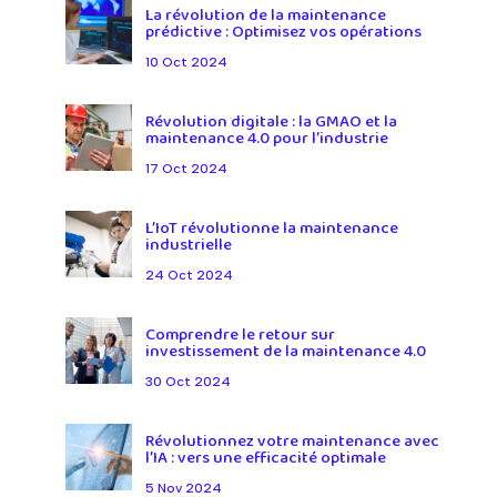
La révolution de la maintenance
prédictive : Optimisez vos opérations
10 Oct 2024
Révolution digitale : la GMAO et la
maintenance 4.0 pour l’industrie
17 Oct 2024
L’IoT révolutionne la maintenance
industrielle
24 Oct 2024
Comprendre le retour sur
investissement de la maintenance 4.0
30 Oct 2024
Révolutionnez votre maintenance avec
l’IA : vers une efficacité optimale
5 Nov 2024