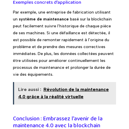
Exemples concrets d’application
Par exemple, une entreprise de fabrication utilisant
un
système de maintenance
basé sur la blockchain
peut facilement suivre l’historique de chaque pièce
de ses machines. Si une défaillance est détectée, il
est possible de remonter rapidement à l’origine du
problème et de prendre des mesures correctives
immédiates. De plus, les données collectées peuvent
être utilisées pour améliorer continuellement les
processus de maintenance et prolonger la durée de
vie des équipements.
Lire aussi :
Révolution de la maintenance
4.0 grâce à la réalité virtuelle
Conclusion : Embrassez l’avenir de la
maintenance 4.0 avec la blockchain