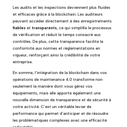
Les audits et les inspections deviennent plus fluides
et efficaces grâce à la blockchain. Les auditeurs
peuvent accéder directement à des enregistrements
fiables
et
transparents
, ce qui simplifie le processus
de vérification et réduit le temps consacré aux
contrôles. De plus, cette transparence facilite la
conformité aux normes et réglementations en
vigueur, renforçant ainsi la crédibilité de votre
entreprise.
En somme, l’intégration de la blockchain dans vos
opérations de maintenance 4.0 transforme non
seulement la manière dont vous gérez vos
équipements, mais elle apporte également une
nouvelle dimension de transparence et de sécurité à
votre activité. C’est un véritable levier de
performance qui permet d’anticiper et de résoudre
les problématiques complexes avec une efficacité