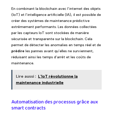
En combinant la blockchain avec l’internet des objets
(IoT) et l’intelligence artificielle (IA), il est possible de
créer des systèmes de maintenance prédictive
extrêmement performants. Les données collectées
par les capteurs IoT sont stockées de manière
sécurisée et transparente sur la blockchain. Cela
permet de détecter les anomalies en temps réel et de
prédire
les pannes avant qu’elles ne surviennent,
réduisant ainsi les temps d’arrêt et les coûts de
maintenance.
Lire aussi :
L'IoT révolutionne la
maintenance industrielle
Automatisation des processus grâce aux
smart contracts