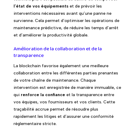
l’état de vos équipements
et de prévoir les
interventions nécessaires avant qu’une panne ne
survienne. Cela permet d’optimiser les opérations de
maintenance prédictive, de réduire les temps d’arrêt
et d’améliorer la productivité globale.
Amélioration de la collaboration et de la
transparence
La blockchain favorise également une meilleure
collaboration entre les différentes parties prenantes
de votre chaîne de maintenance. Chaque
intervention est enregistrée de manière immuable, ce
qui
renforce la confiance
et la transparence entre
vos équipes, vos fournisseurs et vos clients. Cette
traçabilité accrue permet de résoudre plus
rapidement les litiges et d’assurer une conformité
réglementaire stricte.