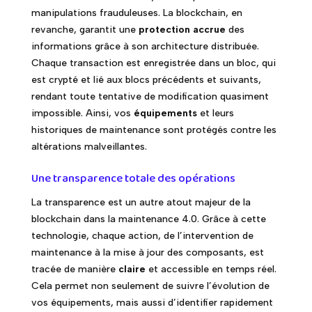
manipulations frauduleuses. La blockchain, en
revanche, garantit une
protection accrue
des
informations grâce à son architecture distribuée.
Chaque transaction est enregistrée dans un bloc, qui
est crypté et lié aux blocs précédents et suivants,
rendant toute tentative de modification quasiment
impossible. Ainsi, vos
équipements
et leurs
historiques de maintenance sont protégés contre les
altérations malveillantes.
Une transparence totale des opérations
La transparence est un autre atout majeur de la
blockchain dans la maintenance 4.0. Grâce à cette
technologie, chaque action, de l’intervention de
maintenance à la mise à jour des composants, est
tracée de manière
claire
et accessible en temps réel.
Cela permet non seulement de suivre l’évolution de
vos équipements, mais aussi d’identifier rapidement