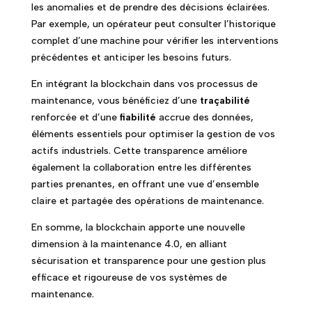
les anomalies et de prendre des décisions éclairées.
Par exemple, un opérateur peut consulter l’historique
complet d’une machine pour vérifier les interventions
précédentes et anticiper les besoins futurs.
En intégrant la blockchain dans vos processus de
maintenance, vous bénéficiez d’une
traçabilité
renforcée et d’une
fiabilité
accrue des données,
éléments essentiels pour optimiser la gestion de vos
actifs industriels. Cette transparence améliore
également la collaboration entre les différentes
parties prenantes, en offrant une vue d’ensemble
claire et partagée des opérations de maintenance.
En somme, la blockchain apporte une nouvelle
dimension à la maintenance 4.0, en alliant
sécurisation et transparence pour une gestion plus
efficace et rigoureuse de vos systèmes de
maintenance.