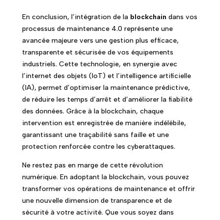
En conclusion, l’intégration de la
blockchain
dans vos
processus de maintenance 4.0 représente une
avancée majeure vers une gestion plus efficace,
transparente et sécurisée de vos équipements
industriels. Cette technologie, en synergie avec
l’internet des objets (IoT) et l’intelligence artificielle
(IA), permet d’optimiser la maintenance prédictive,
de réduire les temps d’arrêt et d’améliorer la fiabilité
des données. Grâce à la blockchain, chaque
intervention est enregistrée de manière indélébile,
garantissant une traçabilité sans faille et une
protection renforcée contre les cyberattaques.
Ne restez pas en marge de cette révolution
numérique. En adoptant la blockchain, vous pouvez
transformer vos opérations de maintenance et offrir
une nouvelle dimension de transparence et de
sécurité à votre activité. Que vous soyez dans