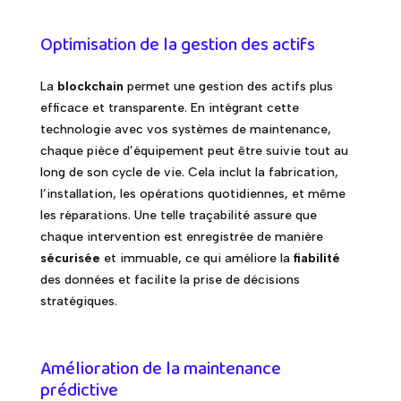
Optimisation de la gestion des actifs
La
blockchain
permet une gestion des actifs plus
efficace et transparente. En intégrant cette
technologie avec vos systèmes de maintenance,
chaque pièce d’équipement peut être suivie tout au
long de son cycle de vie. Cela inclut la fabrication,
l’installation, les opérations quotidiennes, et même
les réparations. Une telle traçabilité assure que
chaque intervention est enregistrée de manière
sécurisée
et immuable, ce qui améliore la
fiabilité
des données et facilite la prise de décisions
stratégiques.
Amélioration de la maintenance
prédictive