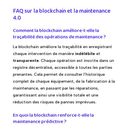
FAQ sur la blockchain et la maintenance
4.0
Comment la blockchain améliore-t-elle la
traçabilité des opérations de maintenance ?
La blockchain améliore la traçabilité en enregistrant
chaque intervention de manière
indélébile
et
transparente
. Chaque opération est inscrite dans un
registre décentralisé, accessible à toutes les parties
prenantes. Cela permet de consulter l’historique
complet de chaque équipement, de la fabrication à la
maintenance, en passant par les réparations,
garantissant ainsi une visibilité totale et une
réduction des risques de pannes imprévues.
En quoi la blockchain renforce-t-elle la
maintenance prédictive ?