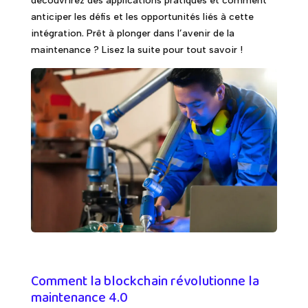
découvrirez des applications pratiques et comment
anticiper les défis et les opportunités liés à cette
intégration. Prêt à plonger dans l’avenir de la
maintenance ? Lisez la suite pour tout savoir !
Comment la blockchain révolutionne la
maintenance 4.0