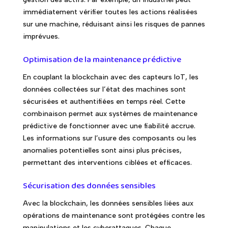
immédiatement vérifier toutes les actions réalisées
sur une machine, réduisant ainsi les risques de pannes
imprévues.
Optimisation de la maintenance prédictive
En couplant la blockchain avec des capteurs IoT, les
données collectées sur l’état des machines sont
sécurisées et authentifiées en temps réel. Cette
combinaison permet aux systèmes de maintenance
prédictive de fonctionner avec une fiabilité accrue.
Les informations sur l’usure des composants ou les
anomalies potentielles sont ainsi plus précises,
permettant des interventions ciblées et efficaces.
Sécurisation des données sensibles
Avec la blockchain, les données sensibles liées aux
opérations de maintenance sont protégées contre les
manipulations et les cyberattaques. Chaque