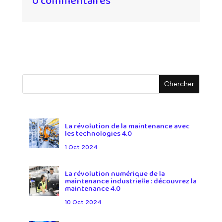
0 commentaires
La révolution de la maintenance avec
les technologies 4.0
1 Oct 2024
La révolution numérique de la
maintenance industrielle : découvrez la
maintenance 4.0
10 Oct 2024