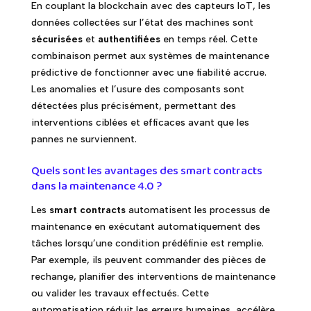
En couplant la blockchain avec des capteurs IoT, les
données collectées sur l’état des machines sont
sécurisées
et
authentifiées
en temps réel. Cette
combinaison permet aux systèmes de maintenance
prédictive de fonctionner avec une fiabilité accrue.
Les anomalies et l’usure des composants sont
détectées plus précisément, permettant des
interventions ciblées et efficaces avant que les
pannes ne surviennent.
Quels sont les avantages des smart contracts
dans la maintenance 4.0 ?
Les
smart contracts
automatisent les processus de
maintenance en exécutant automatiquement des
tâches lorsqu’une condition prédéfinie est remplie.
Par exemple, ils peuvent commander des pièces de
rechange, planifier des interventions de maintenance
ou valider les travaux effectués. Cette
automatisation réduit les erreurs humaines, accélère