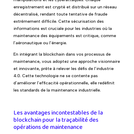
enregistrement est crypté et distribué sur un réseau
décentralisé, rendant toute tentative de fraude
extrêmement difficile. Cette sécurisation des
informations est cruciale pour les industries où la
maintenance des équipements est critique, comme
l’aéronautique ou l’énergie.
En intégrant la blockchain dans vos processus de
maintenance, vous adoptez une approche visionnaire
et innovante, prête à relever les défis de l’industrie
4.0. Cette technologie ne se contente pas
d’améliorer l’efficacité opérationnelle, elle redéfinit
les standards de la maintenance industrielle.
Les avantages incontestables de la
blockchain pour la traçabilité des
opérations de maintenance