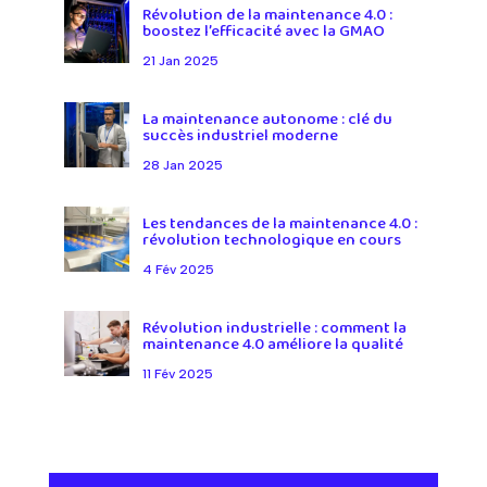
Révolution de la maintenance 4.0 :
boostez l’efficacité avec la GMAO
21 Jan 2025
La maintenance autonome : clé du
succès industriel moderne
28 Jan 2025
Les tendances de la maintenance 4.0 :
révolution technologique en cours
4 Fév 2025
Révolution industrielle : comment la
maintenance 4.0 améliore la qualité
11 Fév 2025