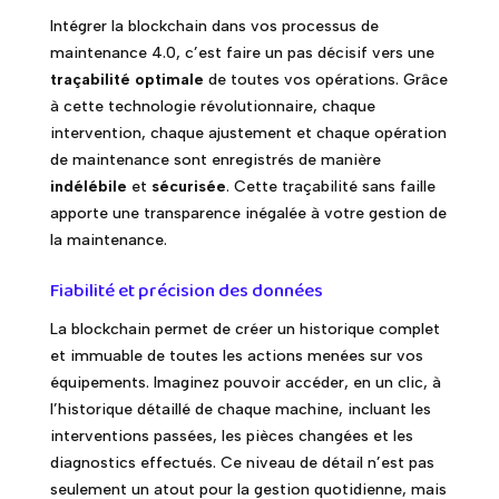
Intégrer la blockchain dans vos processus de
maintenance 4.0, c’est faire un pas décisif vers une
traçabilité optimale
de toutes vos opérations. Grâce
à cette technologie révolutionnaire, chaque
intervention, chaque ajustement et chaque opération
de maintenance sont enregistrés de manière
indélébile
et
sécurisée
. Cette traçabilité sans faille
apporte une transparence inégalée à votre gestion de
la maintenance.
Fiabilité et précision des données
La blockchain permet de créer un historique complet
et immuable de toutes les actions menées sur vos
équipements. Imaginez pouvoir accéder, en un clic, à
l’historique détaillé de chaque machine, incluant les
interventions passées, les pièces changées et les
diagnostics effectués. Ce niveau de détail n’est pas
seulement un atout pour la gestion quotidienne, mais