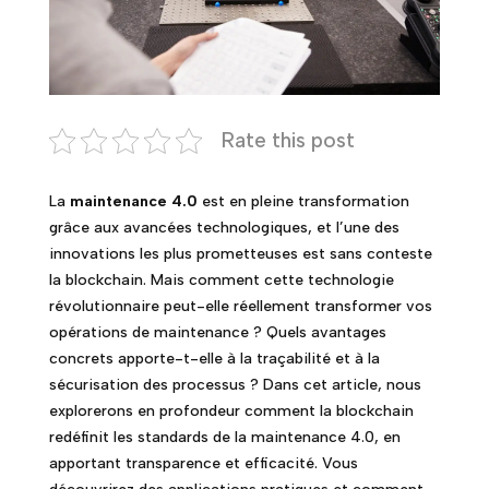
Rate this post
La
maintenance 4.0
est en pleine transformation
grâce aux avancées technologiques, et l’une des
innovations les plus prometteuses est sans conteste
la blockchain. Mais comment cette technologie
révolutionnaire peut-elle réellement transformer vos
opérations de maintenance ? Quels avantages
concrets apporte-t-elle à la traçabilité et à la
sécurisation des processus ? Dans cet article, nous
explorerons en profondeur comment la blockchain
redéfinit les standards de la maintenance 4.0, en
apportant transparence et efficacité. Vous