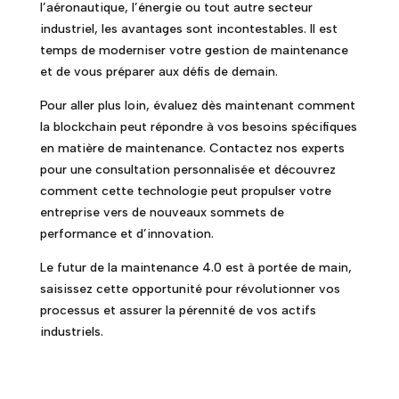
l’aéronautique, l’énergie ou tout autre secteur
industriel, les avantages sont incontestables. Il est
temps de moderniser votre gestion de maintenance
et de vous préparer aux défis de demain.
Pour aller plus loin, évaluez dès maintenant comment
la blockchain peut répondre à vos besoins spécifiques
en matière de maintenance. Contactez nos experts
pour une consultation personnalisée et découvrez
comment cette technologie peut propulser votre
entreprise vers de nouveaux sommets de
performance et d’innovation.
Le futur de la maintenance 4.0 est à portée de main,
saisissez cette opportunité pour révolutionner vos
processus et assurer la pérennité de vos actifs
industriels.