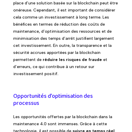
place d’une solution basée sur la blockchain peut être
onéreuse. Cependant, il est important de considérer
cela comme un investissement à long terme. Les
bénéfices en termes de réduction des coûts de
maintenance, d’optimisation des ressources et de
minimisation des temps d’arrêt justifient largement
cet investissement. En outre, la transparence et la
sécurité accrues apportées par la blockchain
permettent de
réduire les risques de fraude
et
d’erreurs, ce qui contribue à un retour sur
investissement positif.
Opportunités d’optimisation des
processus
Les opportunités offertes par la blockchain dans la
maintenance 4.0 sont immenses. Grâce à cette
technologie, il est possible de
suivre en temps réel