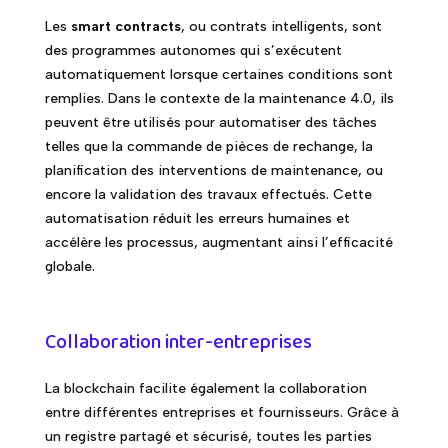
Les
smart contracts
, ou contrats intelligents, sont
des programmes autonomes qui s’exécutent
automatiquement lorsque certaines conditions sont
remplies. Dans le contexte de la maintenance 4.0, ils
peuvent être utilisés pour automatiser des tâches
telles que la commande de pièces de rechange, la
planification des interventions de maintenance, ou
encore la validation des travaux effectués. Cette
automatisation réduit les erreurs humaines et
accélère les processus, augmentant ainsi l’efficacité
globale.
Collaboration inter-entreprises
La blockchain facilite également la collaboration
entre différentes entreprises et fournisseurs. Grâce à
un registre partagé et sécurisé, toutes les parties