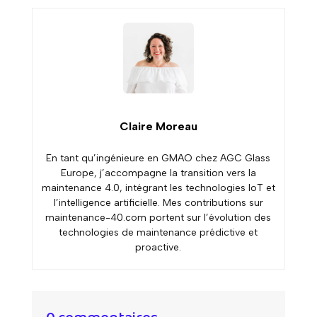
Claire Moreau
En tant qu’ingénieure en GMAO chez AGC Glass
Europe, j’accompagne la transition vers la
maintenance 4.0, intégrant les technologies IoT et
l’intelligence artificielle. Mes contributions sur
maintenance-40.com portent sur l’évolution des
technologies de maintenance prédictive et
proactive.