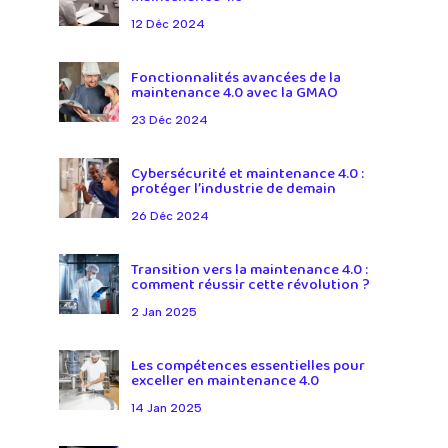
12 Déc 2024
Fonctionnalités avancées de la
maintenance 4.0 avec la GMAO
23 Déc 2024
Cybersécurité et maintenance 4.0 :
protéger l’industrie de demain
26 Déc 2024
Transition vers la maintenance 4.0 :
comment réussir cette révolution ?
2 Jan 2025
Les compétences essentielles pour
exceller en maintenance 4.0
14 Jan 2025