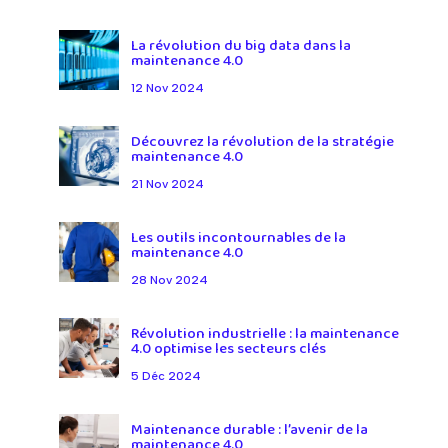
La révolution du big data dans la
maintenance 4.0
12 Nov 2024
Découvrez la révolution de la stratégie
maintenance 4.0
21 Nov 2024
Les outils incontournables de la
maintenance 4.0
28 Nov 2024
Révolution industrielle : la maintenance
4.0 optimise les secteurs clés
5 Déc 2024
Maintenance durable : l’avenir de la
maintenance 4.0