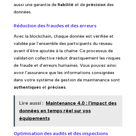
aussi une garantie de
fiabilité
et de
précision
des
données.
Réduction des fraudes et des erreurs
Avec la blockchain, chaque donnée est vérifiée et
validée par l’ensemble des participants du réseau
avant d’être ajoutée à la chaîne. Ce processus de
validation collective réduit drastiquement les risques
de fraude et d’erreurs humaines. Vous pouvez ainsi
avoir l’assurance que les informations consignées
dans votre système de gestion de maintenance sont
authentiques
et
précises
.
Lire aussi :
Maintenance 4.0 : l'impact des
données en temps réel sur vos
équipements
Optimisation des audits et des inspections