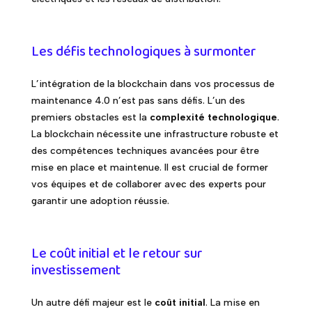
Les défis technologiques à surmonter
L’intégration de la blockchain dans vos processus de
maintenance 4.0 n’est pas sans défis. L’un des
premiers obstacles est la
complexité technologique
.
La blockchain nécessite une infrastructure robuste et
des compétences techniques avancées pour être
mise en place et maintenue. Il est crucial de former
vos équipes et de collaborer avec des experts pour
garantir une adoption réussie.
Le coût initial et le retour sur
investissement
Un autre défi majeur est le
coût initial
. La mise en