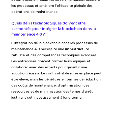
les processus et améliore l’efficacité globale des
opérations de maintenance.
Quels défis technologiques doivent être
surmontés pour intégrer la blockchain dans la
maintenance 4.0 ?
L’intégration de la blockchain dans les processus de
maintenance 4.0 nécessite une
infrastructure
robuste
et des compétences techniques avancées.
Les entreprises doivent former leurs équipes et
collaborer avec des experts pour garantir une
adoption réussie. Le coût initial de mise en place peut
être élevé, mais les bénéfices en termes de réduction
des coûts de maintenance, d’optimisation des
ressources et de minimisation des temps d’arrêt
justifient cet investissement à long terme.