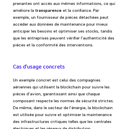
prenantes ont accès aux mêmes informations, ce qui
améliore la
transparence
et la confiance. Par
exemple, un fournisseur de pièces détachées peut
accéder aux données de maintenance pour mieux
anticiper les besoins et optimiser ses stocks, tandis
que les entreprises peuvent vérifier l’authenticité des
pièces et la conformité des interventions.
Cas d’usage concrets
Un exemple concret est celui des compagnies
aériennes qui utilisent la blockchain pour suivre les
pièces d’avion, garantissant ainsi que chaque
composant respecte les normes de sécurité strictes.
De même, dans le secteur de l’énergie, la blockchain
est utilisée pour suivre et optimiser la maintenance
des infrastructures critiques telles que les centrales
électriques et les réseaux de distribution.